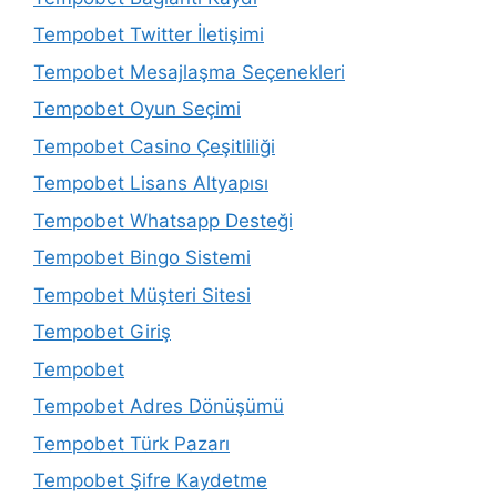
Tempobet Twitter İletişimi
Tempobet Mesajlaşma Seçenekleri
Tempobet Oyun Seçimi
Tempobet Casino Çeşitliliği
Tempobet Lisans Altyapısı
Tempobet Whatsapp Desteği
Tempobet Bingo Sistemi
Tempobet Müşteri Sitesi
Tempobet Giriş
Tempobet
Tempobet Adres Dönüşümü
Tempobet Türk Pazarı
Tempobet Şifre Kaydetme