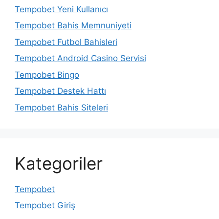
Tempobet Yeni Kullanıcı
Tempobet Bahis Memnuniyeti
Tempobet Futbol Bahisleri
Tempobet Android Casino Servisi
Tempobet Bingo
Tempobet Destek Hattı
Tempobet Bahis Siteleri
Kategoriler
Tempobet
Tempobet Giriş