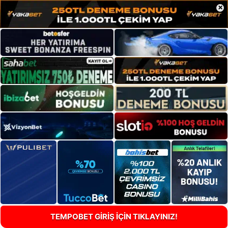
×
TEMPOBET GİRİŞ İÇİN TIKLAYINIZ!