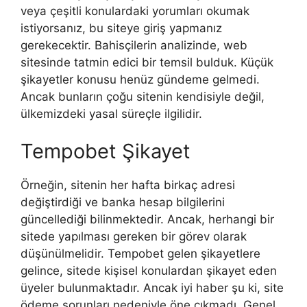
veya çeşitli konulardaki yorumları okumak
istiyorsanız, bu siteye giriş yapmanız
gerekecektir. Bahisçilerin analizinde, web
sitesinde tatmin edici bir temsil bulduk. Küçük
şikayetler konusu henüz gündeme gelmedi.
Ancak bunların çoğu sitenin kendisiyle değil,
ülkemizdeki yasal süreçle ilgilidir.
Tempobet Şikayet
Örneğin, sitenin her hafta birkaç adresi
değiştirdiği ve banka hesap bilgilerini
güncellediği bilinmektedir. Ancak, herhangi bir
sitede yapılması gereken bir görev olarak
düşünülmelidir. Tempobet gelen şikayetlere
gelince, sitede kişisel konulardan şikayet eden
üyeler bulunmaktadır. Ancak iyi haber şu ki, site
ödeme sorunları nedeniyle öne çıkmadı. Genel