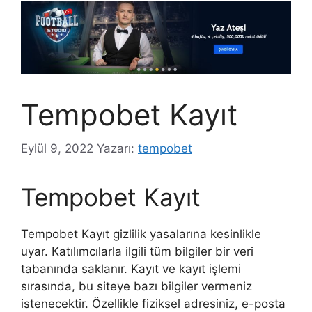
Tempobet Kayıt
Eylül 9, 2022
Yazarı:
tempobet
Tempobet Kayıt
Tempobet Kayıt gizlilik yasalarına kesinlikle
uyar. Katılımcılarla ilgili tüm bilgiler bir veri
tabanında saklanır. Kayıt ve kayıt işlemi
sırasında, bu siteye bazı bilgiler vermeniz
istenecektir. Özellikle fiziksel adresiniz, e-posta