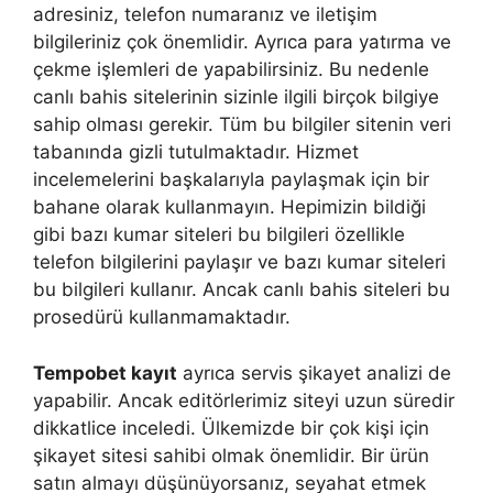
adresiniz, telefon numaranız ve iletişim
bilgileriniz çok önemlidir. Ayrıca para yatırma ve
çekme işlemleri de yapabilirsiniz. Bu nedenle
canlı bahis sitelerinin sizinle ilgili birçok bilgiye
sahip olması gerekir. Tüm bu bilgiler sitenin veri
tabanında gizli tutulmaktadır. Hizmet
incelemelerini başkalarıyla paylaşmak için bir
bahane olarak kullanmayın. Hepimizin bildiği
gibi bazı kumar siteleri bu bilgileri özellikle
telefon bilgilerini paylaşır ve bazı kumar siteleri
bu bilgileri kullanır. Ancak canlı bahis siteleri bu
prosedürü kullanmamaktadır.
Tempobet kayıt
ayrıca servis şikayet analizi de
yapabilir. Ancak editörlerimiz siteyi uzun süredir
dikkatlice inceledi. Ülkemizde bir çok kişi için
şikayet sitesi sahibi olmak önemlidir. Bir ürün
satın almayı düşünüyorsanız, seyahat etmek