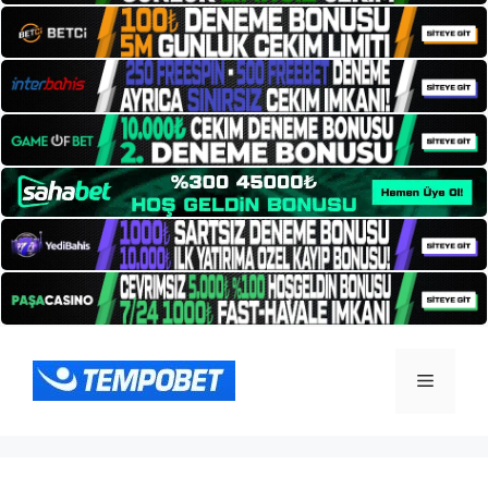
İçeriğe
atla
Menü