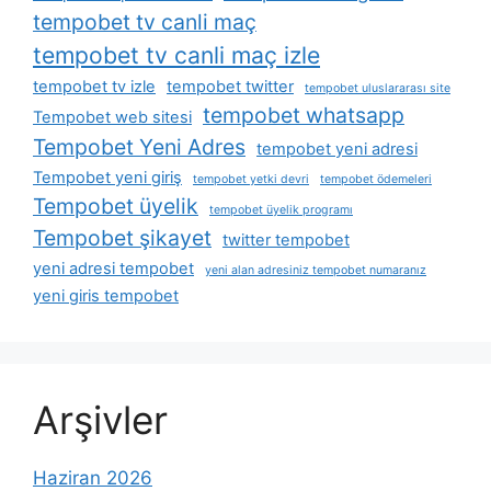
tempobet tv canli maç
tempobet tv canli maç izle
tempobet tv izle
tempobet twitter
tempobet uluslararası site
tempobet whatsapp
Tempobet web sitesi
Tempobet Yeni Adres
tempobet yeni adresi
Tempobet yeni giriş
tempobet yetki devri
tempobet ödemeleri
Tempobet üyelik
tempobet üyelik programı
Tempobet şikayet
twitter tempobet
yeni adresi tempobet
yeni alan adresiniz tempobet numaranız
yeni giris tempobet
Arşivler
Haziran 2026