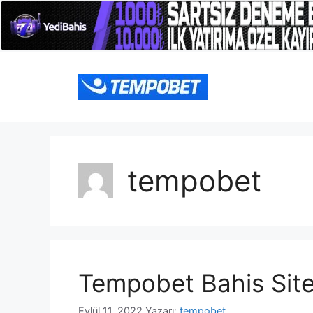
İçeriğe
atla
tempobet
Tempobet Bahis Site
Eylül 11, 2022
Yazarı:
tempobet