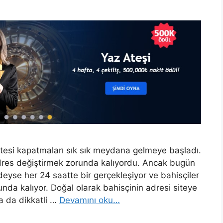
tesi kapatmaları sık sık meydana gelmeye başladı.
dres değiştirmek zorunda kalıyordu. Ancak bugün
eyse her 24 saatte bir gerçekleşiyor ve bahisçiler
unda kalıyor. Doğal olarak bahisçinin adresi siteye
a da dikkatli …
Devamını oku…