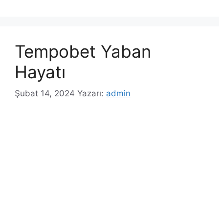
Tempobet Yaban
Hayatı
Şubat 14, 2024
Yazarı:
admin