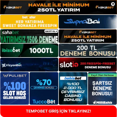
×
TEMPOBET GİRİŞ İÇİN TIKLAYINIZ!