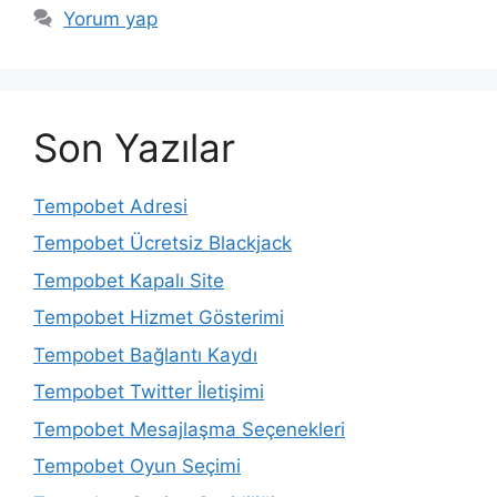
Yorum yap
Son Yazılar
Tempobet Adresi
Tempobet Ücretsiz Blackjack
Tempobet Kapalı Site
Tempobet Hizmet Gösterimi
Tempobet Bağlantı Kaydı
Tempobet Twitter İletişimi
Tempobet Mesajlaşma Seçenekleri
Tempobet Oyun Seçimi