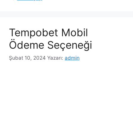
Tempobet Mobil
Ödeme Seçeneği
Şubat 10, 2024
Yazarı:
admin