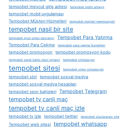
tempobet mevcut giriş adresi
tempobet mobil anlayış
tempobet mobil uygulaması
Tempobet Müşteri Hizmetleri
tempobet müşteri memnuniyeti
tempobet nasil bir site
Tempobet Para Yatırma
tempobet oyun sitesi davranışı
Tempobet Para Çekme
tempobet para çekme hizmetleri
tempobet promosyon
tempobet promosyon kodu
tempobet sanal bahis nasıl oynanır
tempobet simulasyon
tempobet sitesi
tempobet sitesi simulasyon
tempobet slot
tempobet sosyal medya
tempobet sosyal medya hesapları
Tempobet Telegram
tempobet spor bahisleri
tempobet tv canli maç
tempobet tv canli maç izle
tempobet tv izle
tempobet twitter
tempobet uluslararası site
tempobet whatsapp
Tempobet web sitesi