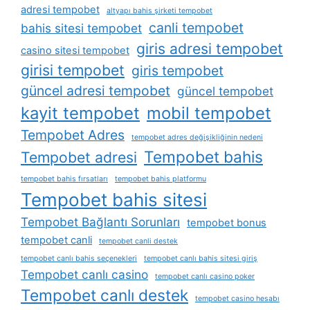
adresi tempobet
altyapı bahis şirketi tempobet
canli tempobet
bahis sitesi tempobet
giris adresi tempobet
casino sitesi tempobet
girisi tempobet
giris tempobet
güncel adresi tempobet
güncel tempobet
kayit tempobet
mobil tempobet
Tempobet Adres
tempobet adres değişikliğinin nedeni
Tempobet bahis
Tempobet adresi
tempobet bahis fırsatları
tempobet bahis platformu
Tempobet bahis sitesi
Tempobet Bağlantı Sorunları
tempobet bonus
tempobet canli
tempobet canli destek
tempobet canlı bahis seçenekleri
tempobet canlı bahis sitesi giriş
Tempobet canlı casino
tempobet canlı casino poker
Tempobet canlı destek
tempobet casino hesabı