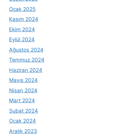
Ocak 2025
Kasım 2024
Ekim 2024
Eylül 2024
Ağustos 2024
Temmuz 2024
Haziran 2024
Mayıs 2024
Nisan 2024
Mart 2024
Şubat 2024
Ocak 2024
Aralık 2023