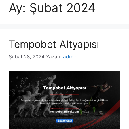
Ay:
Şubat 2024
Tempobet Altyapısı
Şubat 28, 2024
Yazarı:
admin