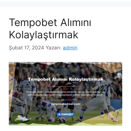
Tempobet Alımını
Kolaylaştırmak
Şubat 17, 2024
Yazarı:
admin