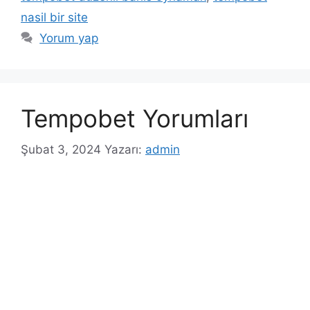
nasil bir site
Yorum yap
Tempobet Yorumları
Şubat 3, 2024
Yazarı:
admin