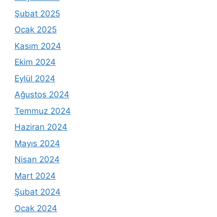
Şubat 2025
Ocak 2025
Kasım 2024
Ekim 2024
Eylül 2024
Ağustos 2024
Temmuz 2024
Haziran 2024
Mayıs 2024
Nisan 2024
Mart 2024
Şubat 2024
Ocak 2024