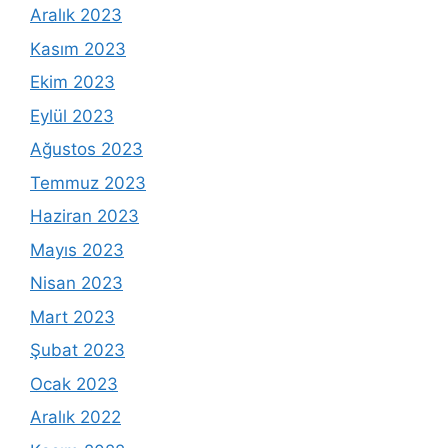
Aralık 2023
Kasım 2023
Ekim 2023
Eylül 2023
Ağustos 2023
Temmuz 2023
Haziran 2023
Mayıs 2023
Nisan 2023
Mart 2023
Şubat 2023
Ocak 2023
Aralık 2022