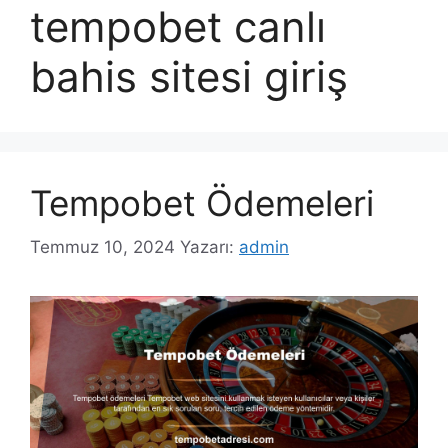
tempobet canlı
bahis sitesi giriş
Tempobet Ödemeleri
Temmuz 10, 2024
Yazarı:
admin