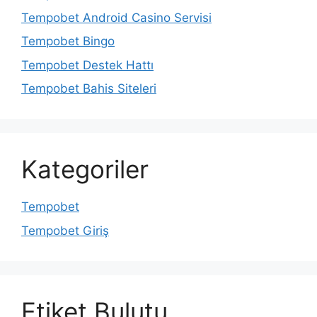
Tempobet Android Casino Servisi
Tempobet Bingo
Tempobet Destek Hattı
Tempobet Bahis Siteleri
Kategoriler
Tempobet
Tempobet Giriş
Etiket Bulutu