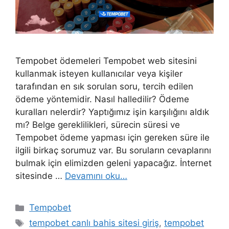
Tempobet ödemeleri Tempobet web sitesini
kullanmak isteyen kullanıcılar veya kişiler
tarafından en sık sorulan soru, tercih edilen
ödeme yöntemidir. Nasıl halledilir? Ödeme
kuralları nelerdir? Yaptığımız işin karşılığını aldık
mı? Belge gereklilikleri, sürecin süresi ve
Tempobet ödeme yapması için gereken süre ile
ilgili birkaç sorumuz var. Bu soruların cevaplarını
bulmak için elimizden geleni yapacağız. İnternet
sitesinde …
Devamını oku…
Kategoriler
Tempobet
Etiketler
tempobet canlı bahis sitesi giriş
,
tempobet