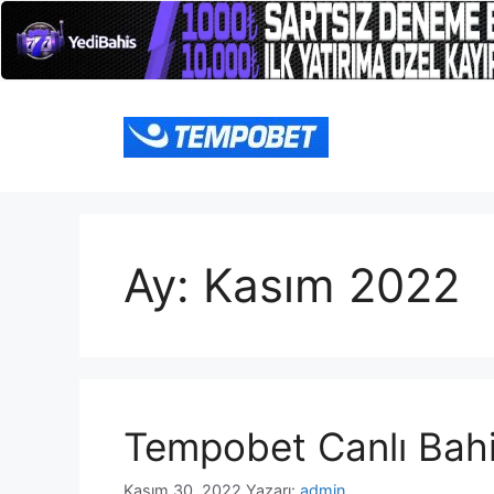
İçeriğe
atla
Ay:
Kasım 2022
Tempobet Canlı Bah
Kasım 30, 2022
Yazarı:
admin