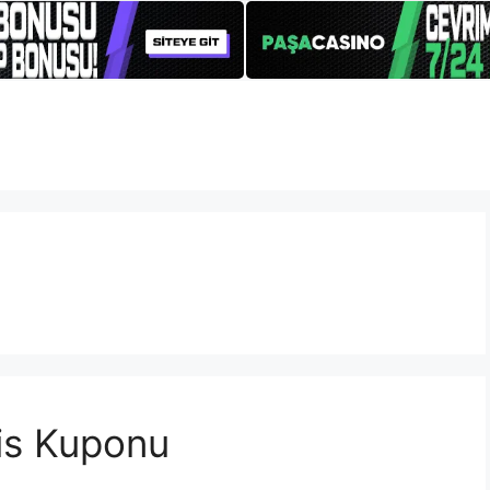
is Kuponu