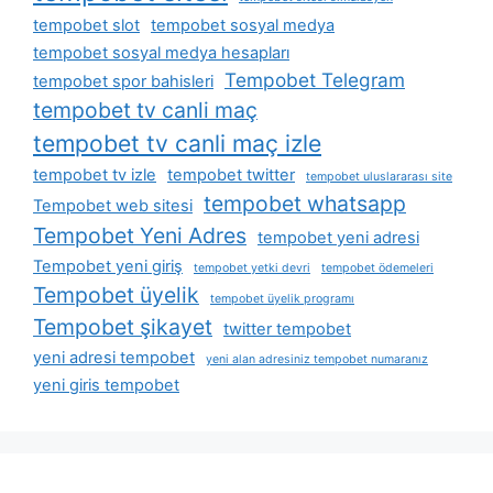
tempobet slot
tempobet sosyal medya
tempobet sosyal medya hesapları
Tempobet Telegram
tempobet spor bahisleri
tempobet tv canli maç
tempobet tv canli maç izle
tempobet tv izle
tempobet twitter
tempobet uluslararası site
tempobet whatsapp
Tempobet web sitesi
Tempobet Yeni Adres
tempobet yeni adresi
Tempobet yeni giriş
tempobet yetki devri
tempobet ödemeleri
Tempobet üyelik
tempobet üyelik programı
Tempobet şikayet
twitter tempobet
yeni adresi tempobet
yeni alan adresiniz tempobet numaranız
yeni giris tempobet