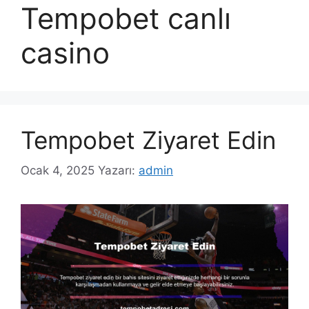
Tempobet canlı
casino
Tempobet Ziyaret Edin
Ocak 4, 2025
Yazarı:
admin