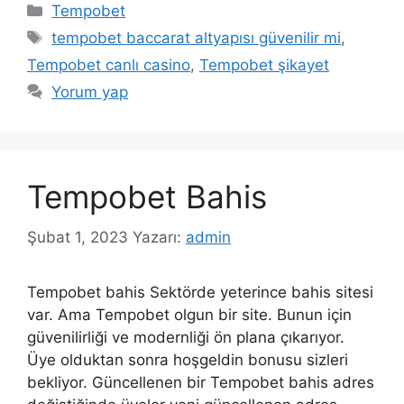
Kategoriler
Tempobet
Etiketler
tempobet baccarat altyapısı güvenilir mi
,
Tempobet canlı casino
,
Tempobet şikayet
Yorum yap
Tempobet Bahis
Şubat 1, 2023
Yazarı:
admin
Tempobet bahis Sektörde yeterince bahis sitesi
var. Ama Tempobet olgun bir site. Bunun için
güvenilirliği ve modernliği ön plana çıkarıyor.
Üye olduktan sonra hoşgeldin bonusu sizleri
bekliyor. Güncellenen bir Tempobet bahis adres