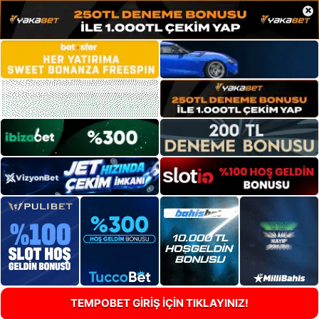
×
TEMPOBET GİRİŞ İÇİN TIKLAYINIZ!