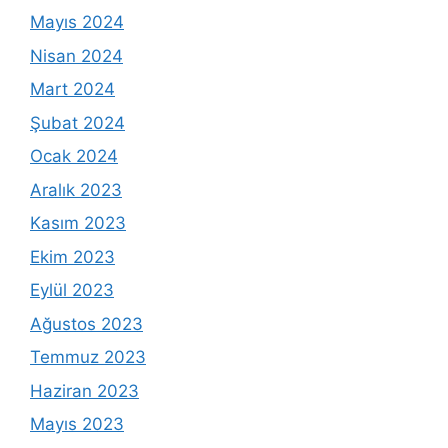
Mayıs 2024
Nisan 2024
Mart 2024
Şubat 2024
Ocak 2024
Aralık 2023
Kasım 2023
Ekim 2023
Eylül 2023
Ağustos 2023
Temmuz 2023
Haziran 2023
Mayıs 2023