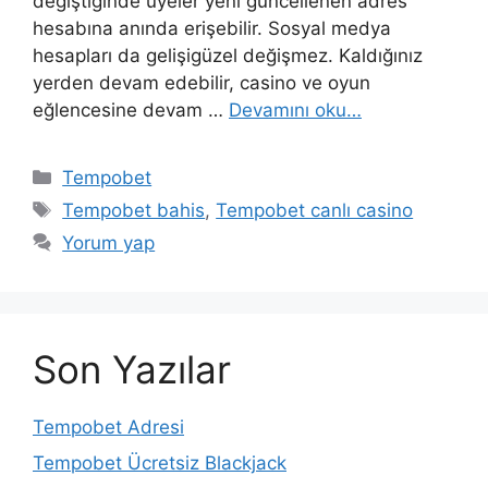
değiştiğinde üyeler yeni güncellenen adres
hesabına anında erişebilir. Sosyal medya
hesapları da gelişigüzel değişmez. Kaldığınız
yerden devam edebilir, casino ve oyun
eğlencesine devam …
Devamını oku…
Kategoriler
Tempobet
Etiketler
Tempobet bahis
,
Tempobet canlı casino
Yorum yap
Son Yazılar
Tempobet Adresi
Tempobet Ücretsiz Blackjack