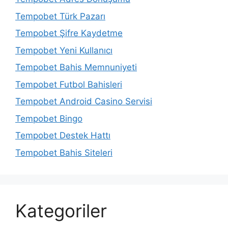
Tempobet Türk Pazarı
Tempobet Şifre Kaydetme
Tempobet Yeni Kullanıcı
Tempobet Bahis Memnuniyeti
Tempobet Futbol Bahisleri
Tempobet Android Casino Servisi
Tempobet Bingo
Tempobet Destek Hattı
Tempobet Bahis Siteleri
Kategoriler