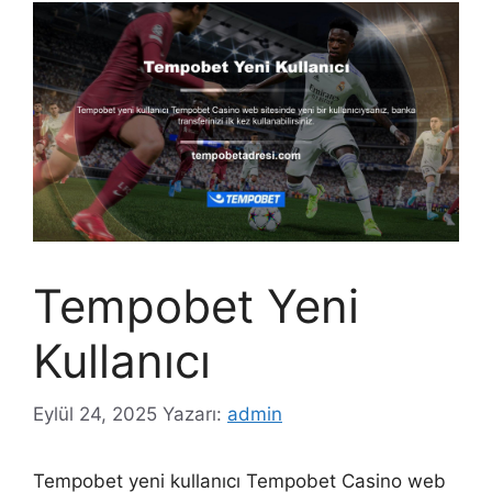
Tempobet Yeni
Kullanıcı
Eylül 24, 2025
Yazarı:
admin
Tempobet yeni kullanıcı Tempobet Casino web