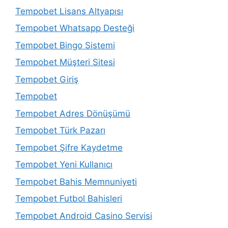
Tempobet Lisans Altyapısı
Tempobet Whatsapp Desteği
Tempobet Bingo Sistemi
Tempobet Müşteri Sitesi
Tempobet Giriş
Tempobet
Tempobet Adres Dönüşümü
Tempobet Türk Pazarı
Tempobet Şifre Kaydetme
Tempobet Yeni Kullanıcı
Tempobet Bahis Memnuniyeti
Tempobet Futbol Bahisleri
Tempobet Android Casino Servisi