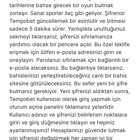
tarihlerine bahse girecek bir oyun bulmak
zorlaşır. Sanal sporlar ilaç gibi geliyor. Şifrenizi
Tempobet güncellemek bir esintidir ve bitmesi
sadece 5 dakika sürer. Yanlışlıkla unuttuğunuz
sekmeyi tıklarsanız, şifrenizi sıfırlamanıza
yardımcı olacak bir pencere açılır. Bu özel teklife
erişmek için lütfen e-posta adresinizi girin ve
onaylayın. Parolanızı sıfırlamak için bağlantılı bir
e-posta alacaksınız. Bu bağlantıya tıklarsanız,
bahislerinizi yerleştirebileceğiniz canlı bir bahis
sitesine götürüleceksiniz. Bu sefer yeni bir şifre
bulmanız gerekiyor. Yeni şifrenizi aldıktan sonra,
Tempobet kullanıcısı olarak giriş yapmak için
oturum açma panelini tıklamanız yeterlidir.
Kullanıcı adınızı ve şifrenizi belirlenen noktalara
girin ve giriş düğmesine tıklayın ve hepiniz
ayarlanmışsınız! Hesaplarınızı güvende tutmak
için şifrenizi değiştirmek her zaman iyi bir