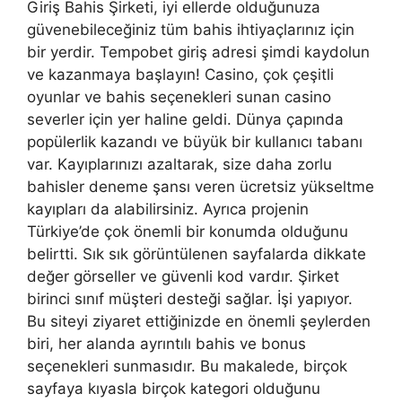
Giriş Bahis Şirketi, iyi ellerde olduğunuza
güvenebileceğiniz tüm bahis ihtiyaçlarınız için
bir yerdir. Tempobet giriş adresi şimdi kaydolun
ve kazanmaya başlayın! Casino, çok çeşitli
oyunlar ve bahis seçenekleri sunan casino
severler için yer haline geldi. Dünya çapında
popülerlik kazandı ve büyük bir kullanıcı tabanı
var. Kayıplarınızı azaltarak, size daha zorlu
bahisler deneme şansı veren ücretsiz yükseltme
kayıpları da alabilirsiniz. Ayrıca projenin
Türkiye’de çok önemli bir konumda olduğunu
belirtti. Sık sık görüntülenen sayfalarda dikkate
değer görseller ve güvenli kod vardır. Şirket
birinci sınıf müşteri desteği sağlar. İşi yapıyor.
Bu siteyi ziyaret ettiğinizde en önemli şeylerden
biri, her alanda ayrıntılı bahis ve bonus
seçenekleri sunmasıdır. Bu makalede, birçok
sayfaya kıyasla birçok kategori olduğunu