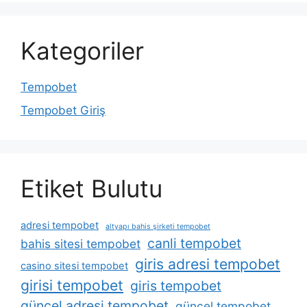
Kategoriler
Tempobet
Tempobet Giriş
Etiket Bulutu
adresi tempobet
altyapı bahis şirketi tempobet
canli tempobet
bahis sitesi tempobet
giris adresi tempobet
casino sitesi tempobet
girisi tempobet
giris tempobet
güncel adresi tempobet
güncel tempobet