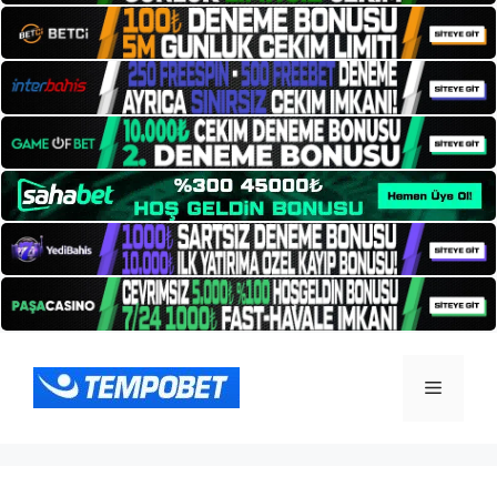
İçeriğe
atla
Menü