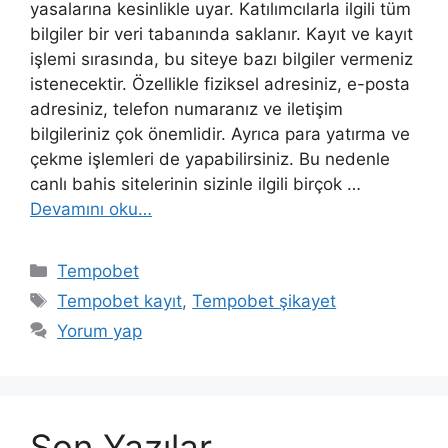
yasalarına kesinlikle uyar. Katılımcılarla ilgili tüm
bilgiler bir veri tabanında saklanır. Kayıt ve kayıt
işlemi sırasında, bu siteye bazı bilgiler vermeniz
istenecektir. Özellikle fiziksel adresiniz, e-posta
adresiniz, telefon numaranız ve iletişim
bilgileriniz çok önemlidir. Ayrıca para yatırma ve
çekme işlemleri de yapabilirsiniz. Bu nedenle
canlı bahis sitelerinin sizinle ilgili birçok …
Devamını oku…
Kategoriler
Tempobet
Etiketler
Tempobet kayıt
,
Tempobet şikayet
Yorum yap
Son Yazılar