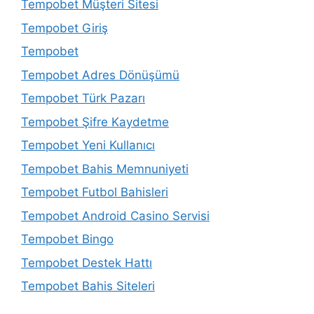
Tempobet Müşteri Sitesi
Tempobet Giriş
Tempobet
Tempobet Adres Dönüşümü
Tempobet Türk Pazarı
Tempobet Şifre Kaydetme
Tempobet Yeni Kullanıcı
Tempobet Bahis Memnuniyeti
Tempobet Futbol Bahisleri
Tempobet Android Casino Servisi
Tempobet Bingo
Tempobet Destek Hattı
Tempobet Bahis Siteleri