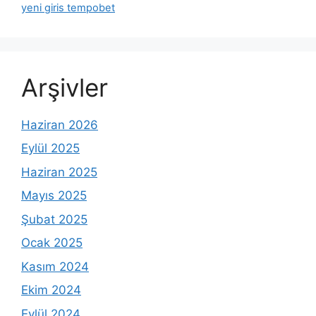
yeni giris tempobet
Arşivler
Haziran 2026
Eylül 2025
Haziran 2025
Mayıs 2025
Şubat 2025
Ocak 2025
Kasım 2024
Ekim 2024
Eylül 2024