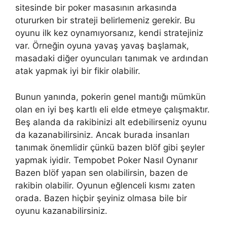
sitesinde bir poker masasının arkasında
otururken bir strateji belirlemeniz gerekir. Bu
oyunu ilk kez oynamıyorsanız, kendi stratejiniz
var. Örneğin oyuna yavaş yavaş başlamak,
masadaki diğer oyuncuları tanımak ve ardından
atak yapmak iyi bir fikir olabilir.
Bunun yanında, pokerin genel mantığı mümkün
olan en iyi beş kartlı eli elde etmeye çalışmaktır.
Beş alanda da rakibinizi alt edebilirseniz oyunu
da kazanabilirsiniz. Ancak burada insanları
tanımak önemlidir çünkü bazen blöf gibi şeyler
yapmak iyidir. Tempobet Poker Nasıl Oynanır
Bazen blöf yapan sen olabilirsin, bazen de
rakibin olabilir. Oyunun eğlenceli kısmı zaten
orada. Bazen hiçbir şeyiniz olmasa bile bir
oyunu kazanabilirsiniz.