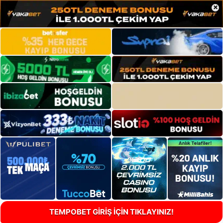
×
TEMPOBET GİRİŞ İÇİN TIKLAYINIZ!