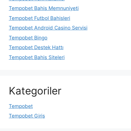
Tempobet Bahis Memnuniyeti
Tempobet Futbol Bahisleri
Tempobet Android Casino Servisi
Tempobet Bingo
Tempobet Destek Hattı
Tempobet Bahis Siteleri
Kategoriler
Tempobet
Tempobet Giriş