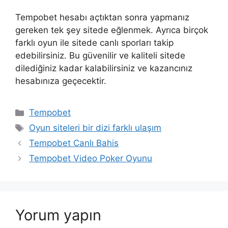
Tempobet hesabı açtıktan sonra yapmanız
gereken tek şey sitede eğlenmek. Ayrıca birçok
farklı oyun ile sitede canlı sporları takip
edebilirsiniz. Bu güvenilir ve kaliteli sitede
dilediğiniz kadar kalabilirsiniz ve kazancınız
hesabınıza geçecektir.
Kategoriler
Tempobet
Etiketler
Oyun siteleri bir dizi farklı ulaşım
Yazı
Tempobet Canlı Bahis
dolaşımı
Tempobet Video Poker Oyunu
Yorum yapın