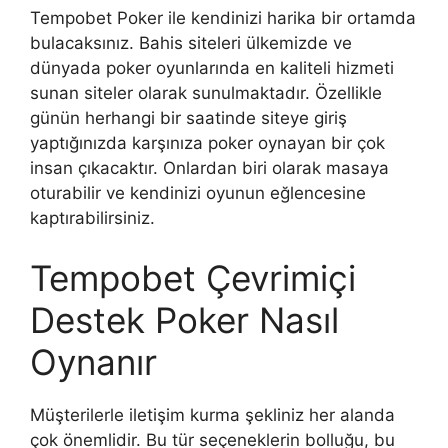
Tempobet Poker ile kendinizi harika bir ortamda
bulacaksınız. Bahis siteleri ülkemizde ve
dünyada poker oyunlarında en kaliteli hizmeti
sunan siteler olarak sunulmaktadır. Özellikle
günün herhangi bir saatinde siteye giriş
yaptığınızda karşınıza poker oynayan bir çok
insan çıkacaktır. Onlardan biri olarak masaya
oturabilir ve kendinizi oyunun eğlencesine
kaptırabilirsiniz.
Tempobet Çevrimiçi
Destek Poker Nasıl
Oynanır
Müşterilerle iletişim kurma şekliniz her alanda
çok önemlidir. Bu tür seçeneklerin bolluğu, bu