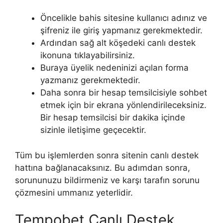
Öncelikle bahis sitesine kullanıcı adınız ve
şifreniz ile giriş yapmanız gerekmektedir.
Ardından sağ alt köşedeki canlı destek
ikonuna tıklayabilirsiniz.
Buraya üyelik nedeninizi açılan forma
yazmanız gerekmektedir.
Daha sonra bir hesap temsilcisiyle sohbet
etmek için bir ekrana yönlendirileceksiniz.
Bir hesap temsilcisi bir dakika içinde
sizinle iletişime geçecektir.
Tüm bu işlemlerden sonra sitenin canlı destek
hattına bağlanacaksınız. Bu adımdan sonra,
sorununuzu bildirmeniz ve karşı tarafın sorunu
çözmesini ummanız yeterlidir.
Tempobet Canlı Destek