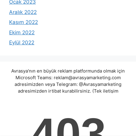
Ocak 2023
Aralık 2022
Kasım 2022
Ekim 2022
Eylül 2022
Avrasya'nın en büyük reklam platformunda olmak için
Microsoft Teams:
reklam@avrasyamarketing.com
adresimizden veya Telegram: @Avrasyamarketing
adresimizden irtibat kurabilirsiniz. (Tek iletişim
adreslerimiz teams / telegram ve mail adresimizdir.
Harici hiçbir iletişim adresimiz bulunmamaktadır.
Lütfen itibar etmeyiniz.) Türkiye yasalarına göre 7258
sayılı kanun uyarınca yasa dışı bahis oynamanın
cezaları mevcuttur. Şu an bulunduğunuz site hiç bir
şekilde illegal bahis oyunları oynatmıyor ve oynamaya