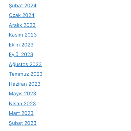
Şubat 2024
Ocak 2024
Aralık 2023
Kasım 2023
Ekim 2023
Eylül 2023
Ağustos 2023
Temmuz 2023
Haziran 2023
Mayıs 2023
Nisan 2023
Mart 2023
Şubat 2023