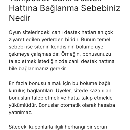
Hattına Bağlanma Sebebiniz
Nedir
Oyun sitelerindeki canlı destek hatları en çok
ziyaret edilen yerlerden biridir. Bunun temel
sebebi ise sitenin kendisinin bölüme üye
çekmeye çalışmasıdır. Örneğin, bonusunuzu
talep etmek istediğinizde canlı destek hattına
bile bağlanmanız gerekir.
En fazla bonusu almak için bu bölüme bağlı
kuruluş bağlantıları. Üyeler, sitede kazanılan
bonusları talep etmek ve hatta takip etmekle
yükümlüdür. Bonuslar otomatik olarak hesaba
yatırılmaz.
Sitedeki kuponlarla ilgili herhangi bir sorun