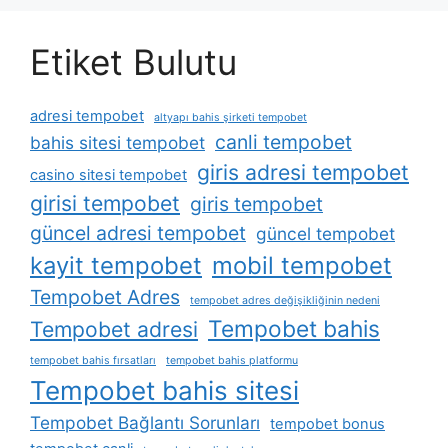
Etiket Bulutu
adresi tempobet
altyapı bahis şirketi tempobet
canli tempobet
bahis sitesi tempobet
giris adresi tempobet
casino sitesi tempobet
girisi tempobet
giris tempobet
güncel adresi tempobet
güncel tempobet
kayit tempobet
mobil tempobet
Tempobet Adres
tempobet adres değişikliğinin nedeni
Tempobet bahis
Tempobet adresi
tempobet bahis fırsatları
tempobet bahis platformu
Tempobet bahis sitesi
Tempobet Bağlantı Sorunları
tempobet bonus