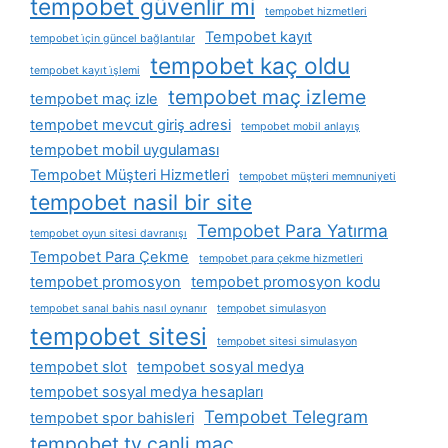
tempobet güvenlir mi
tempobet hizmetleri
Tempobet kayıt
tempobet i̇çin güncel bağlantılar
tempobet kaç oldu
tempobet kayıt i̇şlemi
tempobet maç izleme
tempobet maç izle
tempobet mevcut giriş adresi
tempobet mobil anlayış
tempobet mobil uygulaması
Tempobet Müşteri Hizmetleri
tempobet müşteri memnuniyeti
tempobet nasil bir site
Tempobet Para Yatırma
tempobet oyun sitesi davranışı
Tempobet Para Çekme
tempobet para çekme hizmetleri
tempobet promosyon
tempobet promosyon kodu
tempobet sanal bahis nasıl oynanır
tempobet simulasyon
tempobet sitesi
tempobet sitesi simulasyon
tempobet slot
tempobet sosyal medya
tempobet sosyal medya hesapları
Tempobet Telegram
tempobet spor bahisleri
tempobet tv canli maç