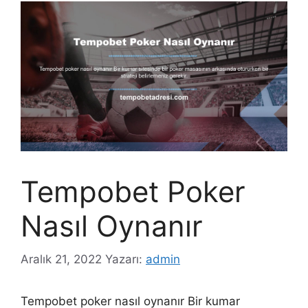
Tempobet Poker
Nasıl Oynanır
Aralık 21, 2022
Yazarı:
admin
Tempobet poker nasıl oynanır Bir kumar