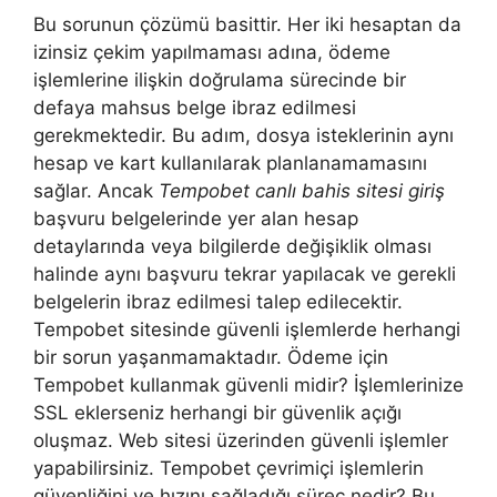
Bu sorunun çözümü basittir. Her iki hesaptan da
izinsiz çekim yapılmaması adına, ödeme
işlemlerine ilişkin doğrulama sürecinde bir
defaya mahsus belge ibraz edilmesi
gerekmektedir. Bu adım, dosya isteklerinin aynı
hesap ve kart kullanılarak planlanamamasını
sağlar. Ancak
Tempobet canlı bahis sitesi giriş
başvuru belgelerinde yer alan hesap
detaylarında veya bilgilerde değişiklik olması
halinde aynı başvuru tekrar yapılacak ve gerekli
belgelerin ibraz edilmesi talep edilecektir.
Tempobet sitesinde güvenli işlemlerde herhangi
bir sorun yaşanmamaktadır. Ödeme için
Tempobet kullanmak güvenli midir? İşlemlerinize
SSL eklerseniz herhangi bir güvenlik açığı
oluşmaz. Web sitesi üzerinden güvenli işlemler
yapabilirsiniz. Tempobet çevrimiçi işlemlerin
güvenliğini ve hızını sağladığı süreç nedir? Bu