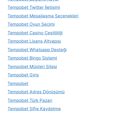
Tempobet Twitter İletişimi
Tempobet Mesajlaşma Seçenekleri
Tempobet Oyun Seçimi
Tempobet Casino Çeşitliliği
Tempobet Lisans Altyapısı
Tempobet Whatsapp Desteği
Tempobet Bingo Sistemi
Tempobet Müşteri Sitesi
Tempobet Giriş
Tempobet
Tempobet Adres Dönüşümü
Tempobet Türk Pazarı
Tempobet Şifre Kaydetme