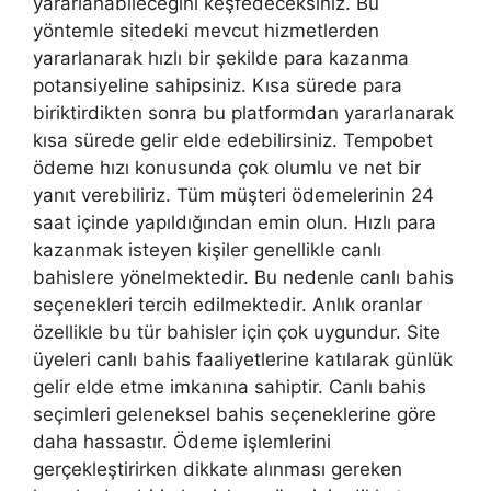
yararlanabileceğini keşfedeceksiniz. Bu
yöntemle sitedeki mevcut hizmetlerden
yararlanarak hızlı bir şekilde para kazanma
potansiyeline sahipsiniz. Kısa sürede para
biriktirdikten sonra bu platformdan yararlanarak
kısa sürede gelir elde edebilirsiniz. Tempobet
ödeme hızı konusunda çok olumlu ve net bir
yanıt verebiliriz. Tüm müşteri ödemelerinin 24
saat içinde yapıldığından emin olun. Hızlı para
kazanmak isteyen kişiler genellikle canlı
bahislere yönelmektedir. Bu nedenle canlı bahis
seçenekleri tercih edilmektedir. Anlık oranlar
özellikle bu tür bahisler için çok uygundur. Site
üyeleri canlı bahis faaliyetlerine katılarak günlük
gelir elde etme imkanına sahiptir. Canlı bahis
seçimleri geleneksel bahis seçeneklerine göre
daha hassastır. Ödeme işlemlerini
gerçekleştirirken dikkate alınması gereken