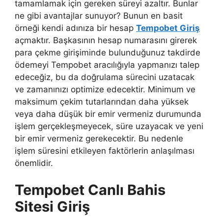
tamamlamak için gereken süreyi azaltır. Bunlar
ne gibi avantajlar sunuyor? Bunun en basit
örneği kendi adınıza bir hesap
Tempobet Giriş
açmaktır. Başkasının hesap numarasını girerek
para çekme girişiminde bulunduğunuz takdirde
ödemeyi Tempobet aracılığıyla yapmanızı talep
edeceğiz, bu da doğrulama sürecini uzatacak
ve zamanınızı optimize edecektir. Minimum ve
maksimum çekim tutarlarından daha yüksek
veya daha düşük bir emir vermeniz durumunda
işlem gerçekleşmeyecek, süre uzayacak ve yeni
bir emir vermeniz gerekecektir. Bu nedenle
işlem süresini etkileyen faktörlerin anlaşılması
önemlidir.
Tempobet Canlı Bahis
Sitesi Giriş