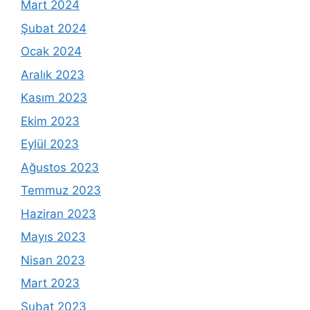
Mart 2024
Şubat 2024
Ocak 2024
Aralık 2023
Kasım 2023
Ekim 2023
Eylül 2023
Ağustos 2023
Temmuz 2023
Haziran 2023
Mayıs 2023
Nisan 2023
Mart 2023
Şubat 2023