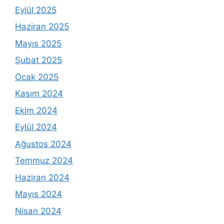
Eylül 2025
Haziran 2025
Mayıs 2025
Şubat 2025
Ocak 2025
Kasım 2024
Ekim 2024
Eylül 2024
Ağustos 2024
Temmuz 2024
Haziran 2024
Mayıs 2024
Nisan 2024