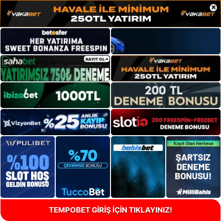
×
TEMPOBET GİRİŞ İÇİN TIKLAYINIZ!