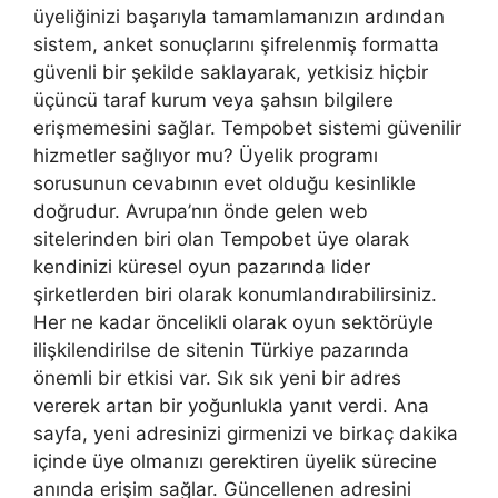
üyeliğinizi başarıyla tamamlamanızın ardından
sistem, anket sonuçlarını şifrelenmiş formatta
güvenli bir şekilde saklayarak, yetkisiz hiçbir
üçüncü taraf kurum veya şahsın bilgilere
erişmemesini sağlar. Tempobet sistemi güvenilir
hizmetler sağlıyor mu? Üyelik programı
sorusunun cevabının evet olduğu kesinlikle
doğrudur. Avrupa’nın önde gelen web
sitelerinden biri olan Tempobet üye olarak
kendinizi küresel oyun pazarında lider
şirketlerden biri olarak konumlandırabilirsiniz.
Her ne kadar öncelikli olarak oyun sektörüyle
ilişkilendirilse de sitenin Türkiye pazarında
önemli bir etkisi var. Sık sık yeni bir adres
vererek artan bir yoğunlukla yanıt verdi. Ana
sayfa, yeni adresinizi girmenizi ve birkaç dakika
içinde üye olmanızı gerektiren üyelik sürecine
anında erişim sağlar. Güncellenen adresini