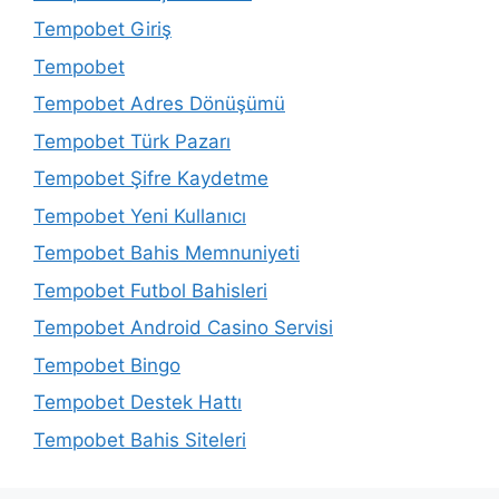
Tempobet Giriş
Tempobet
Tempobet Adres Dönüşümü
Tempobet Türk Pazarı
Tempobet Şifre Kaydetme
Tempobet Yeni Kullanıcı
Tempobet Bahis Memnuniyeti
Tempobet Futbol Bahisleri
Tempobet Android Casino Servisi
Tempobet Bingo
Tempobet Destek Hattı
Tempobet Bahis Siteleri