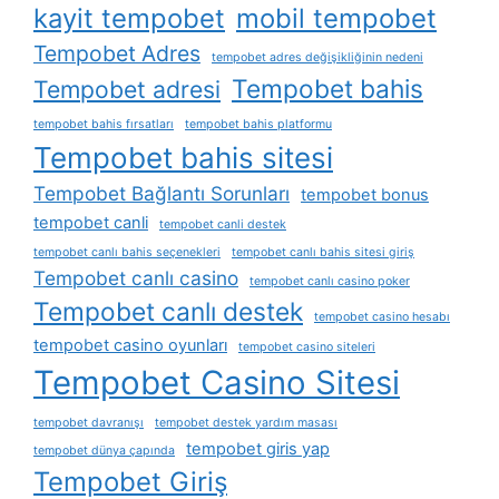
kayit tempobet
mobil tempobet
Tempobet Adres
tempobet adres değişikliğinin nedeni
Tempobet bahis
Tempobet adresi
tempobet bahis fırsatları
tempobet bahis platformu
Tempobet bahis sitesi
Tempobet Bağlantı Sorunları
tempobet bonus
tempobet canli
tempobet canli destek
tempobet canlı bahis seçenekleri
tempobet canlı bahis sitesi giriş
Tempobet canlı casino
tempobet canlı casino poker
Tempobet canlı destek
tempobet casino hesabı
tempobet casino oyunları
tempobet casino siteleri
Tempobet Casino Sitesi
tempobet davranışı
tempobet destek yardım masası
tempobet giris yap
tempobet dünya çapında
Tempobet Giriş