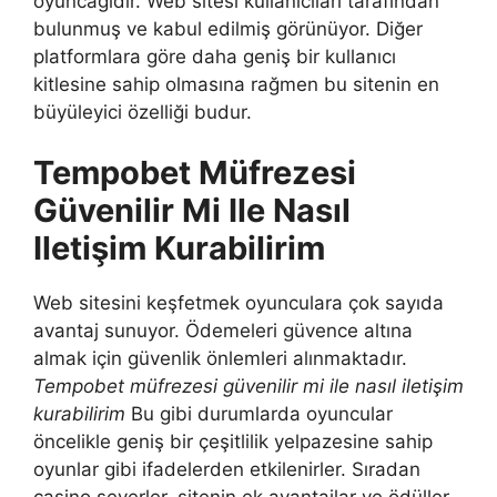
oyuncağıdır. Web sitesi kullanıcıları tarafından
bulunmuş ve kabul edilmiş görünüyor. Diğer
platformlara göre daha geniş bir kullanıcı
kitlesine sahip olmasına rağmen bu sitenin en
büyüleyici özelliği budur.
Tempobet Müfrezesi
Güvenilir Mi Ile Nasıl
Iletişim Kurabilirim
Web sitesini keşfetmek oyunculara çok sayıda
avantaj sunuyor. Ödemeleri güvence altına
almak için güvenlik önlemleri alınmaktadır.
Tempobet müfrezesi güvenilir mi ile nasıl iletişim
kurabilirim
Bu gibi durumlarda oyuncular
öncelikle geniş bir çeşitlilik yelpazesine sahip
oyunlar gibi ifadelerden etkilenirler. Sıradan