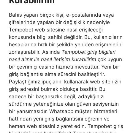
Kurabilirim
Bahis yapan birçok kişi, e-postalarında veya
şifrelerinde yapılan bir değişiklik nedeniyle
Tempobet web sitesine nasıl erişileceği
konusunda bilgi sahibi değildir. Bu, kullanıcıların
hesaplarına hızlı bir şekilde yeniden erişmelerini
zorlaştırabilir. Aslında
Tempobet giriş bilgileri
nasıl alınır ile nasıl iletişim kurabilirim
çok uygun
bir çevrimiçi casino hizmeti mevcuttur. Yeni bir
giriş bağlantısı alma sürecini basitleştirir.
Paylaştığımız ipuçlarını kullanarak web sitenizin
giriş adresini bulmak oldukça basittir. Bu
sadece bir başarısızlık değil, adaylığınızı
sürdürme yeteneğinize olan güven seviyenizin
bir yansımasıdır. Whatsapp müşteri hizmetleri
hattından yeni giriş bağlantısını öğrenin ve
hemen web sitesini ziyaret edin. Tempobet giriş