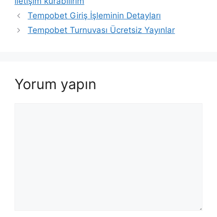
i̇letişim kurabilirim
Yazı
Tempobet Giriş İşleminin Detayları
dolaşımı
Tempobet Turnuvası Ücretsiz Yayınlar
Yorum yapın
Yorum