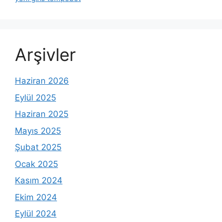
Arşivler
Haziran 2026
Eylül 2025
Haziran 2025
Mayıs 2025
Şubat 2025
Ocak 2025
Kasım 2024
Ekim 2024
Eylül 2024