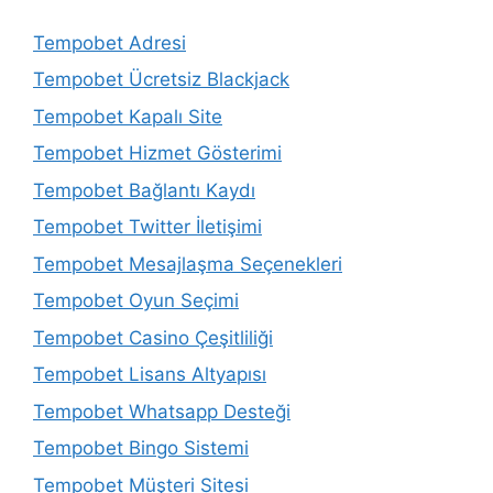
Tempobet Adresi
Tempobet Ücretsiz Blackjack
Tempobet Kapalı Site
Tempobet Hizmet Gösterimi
Tempobet Bağlantı Kaydı
Tempobet Twitter İletişimi
Tempobet Mesajlaşma Seçenekleri
Tempobet Oyun Seçimi
Tempobet Casino Çeşitliliği
Tempobet Lisans Altyapısı
Tempobet Whatsapp Desteği
Tempobet Bingo Sistemi
Tempobet Müşteri Sitesi