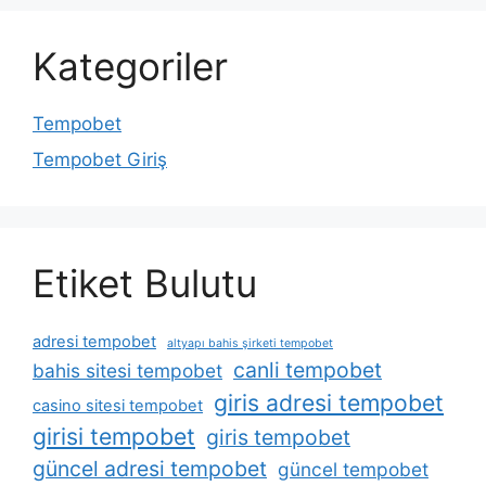
Kategoriler
Tempobet
Tempobet Giriş
Etiket Bulutu
adresi tempobet
altyapı bahis şirketi tempobet
canli tempobet
bahis sitesi tempobet
giris adresi tempobet
casino sitesi tempobet
girisi tempobet
giris tempobet
güncel adresi tempobet
güncel tempobet