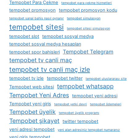
Tempobet Para Çekme
tempobet para çekme hizmetleri
tempobet promosyon
tempobet promosyon kodu
tempobet sanal bahis nasıl oynanır
tempobet simulasyon
tempobet sitesi
tempobet sitesi simulasyon
tempobet slot
tempobet sosyal medya
tempobet sosyal medya hesapları
Tempobet Telegram
tempobet spor bahisleri
tempobet tv canli maç
tempobet tv canli maç izle
tempobet tv izle
tempobet twitter
tempobet uluslararası site
tempobet whatsapp
Tempobet web sitesi
Tempobet Yeni Adres
tempobet yeni adresi
Tempobet yeni giriş
tempobet yetki devri
tempobet ödemeleri
Tempobet üyelik
tempobet üyelik programı
Tempobet şikayet
twitter tempobet
yeni adresi tempobet
yeni alan adresiniz tempobet numaranız
yeni giris tempobet