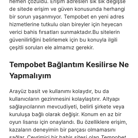
hemen çözüldü. Erişim adresleri sık sık değişse
de sitede erişim ve güven konusunda herhangi
bir sorun yaşanmıyor. Tempobet en yeni adres
hizmetlerine tutkulu olan bireyler için heyecan
verici bahis fırsatları sunmaktadır.Bu sitelerin
güvenilirliğini belirlemek için bu konuyla ilgili
çeşitli soruları ele almamız gerekir.
Tempobet Bağlantım Kesilirse Ne
Yapmalıyım
Arayüz basit ve kullanımı kolaydır, bu da
kullanıcıların gezinmesini kolaylaştırır. Altyapı
sağlayıcılarının mevcudiyeti, belirli şirkete veya
kuruluşa bağlı olarak değişir. Konum en az bir
oyun lisansı için onaylandı. Bu özelliklere erişim,
kazaların deneyimin bir parçası olmamasını
sağlar. Çevrimiçi bir bahis sitesi olan
Tempobet