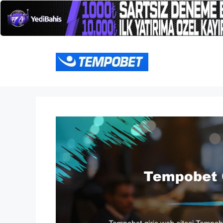
İçeriğe
atla