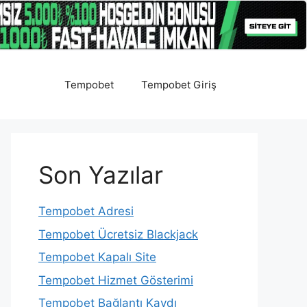
Tempobet
Tempobet Giriş
Son Yazılar
Tempobet Adresi
Tempobet Ücretsiz Blackjack
Tempobet Kapalı Site
Tempobet Hizmet Gösterimi
Tempobet Bağlantı Kaydı