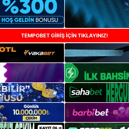
TEMPOBET GİRİŞ İÇİN TIKLAYINIZ!