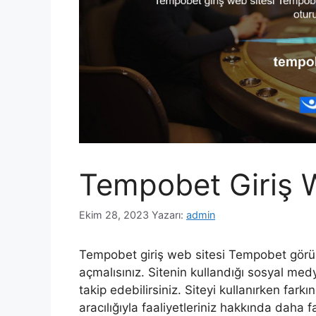
Tempobet Giriş W
Ekim 28, 2023
Yazarı:
admin
Tempobet giriş web sitesi Tempobet görün
açmalısınız. Sitenin kullandığı sosyal med
takip edebilirsiniz. Siteyi kullanırken fa
aracılığıyla faaliyetleriniz hakkında daha 