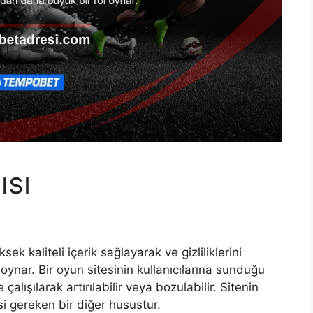
ısı
ek kaliteli içerik sağlayarak ve gizliliklerini
oynar. Bir oyun sitesinin kullanıcılarına sunduğu
 çalışılarak artırılabilir veya bozulabilir. Sitenin
i gereken bir diğer husustur.