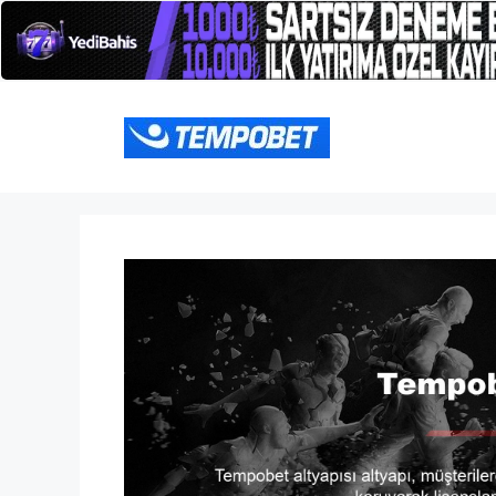
İçeriğe
atla