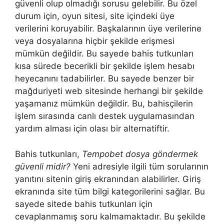
güvenli olup olmadığı sorusu gelebilir. Bu özel
durum için, oyun sitesi, site içindeki üye
verilerini koruyabilir. Başkalarının üye verilerine
veya dosyalarına hiçbir şekilde erişmesi
mümkün değildir. Bu sayede bahis tutkunları
kısa sürede becerikli bir şekilde işlem hesabı
heyecanını tadabilirler. Bu sayede benzer bir
mağduriyeti web sitesinde herhangi bir şekilde
yaşamanız mümkün değildir. Bu, bahisçilerin
işlem sırasında canlı destek uygulamasından
yardım alması için olası bir alternatiftir.
Bahis tutkunları,
Tempobet dosya göndermek
güvenli midir?
Yeni adresiyle ilgili tüm sorularının
yanıtını sitenin giriş ekranından alabilirler. Giriş
ekranında site tüm bilgi kategorilerini sağlar. Bu
sayede sitede bahis tutkunları için
cevaplanmamış soru kalmamaktadır. Bu şekilde