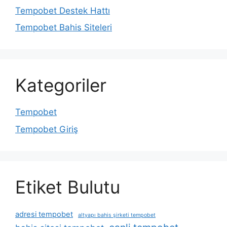
Tempobet Destek Hattı
Tempobet Bahis Siteleri
Kategoriler
Tempobet
Tempobet Giriş
Etiket Bulutu
adresi tempobet
altyapı bahis şirketi tempobet