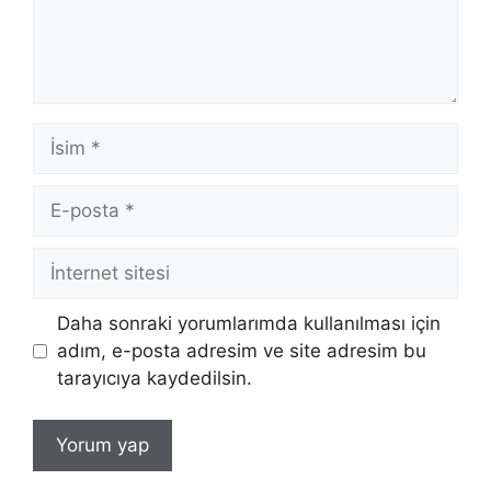
İsim
E-
posta
İnternet
sitesi
Daha sonraki yorumlarımda kullanılması için
adım, e-posta adresim ve site adresim bu
tarayıcıya kaydedilsin.