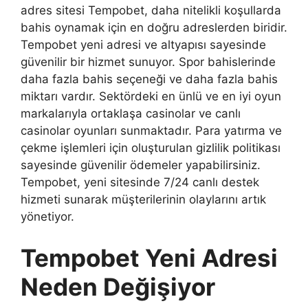
adres sitesi Tempobet, daha nitelikli koşullarda
bahis oynamak için en doğru adreslerden biridir.
Tempobet yeni adresi ve altyapısı sayesinde
güvenilir bir hizmet sunuyor. Spor bahislerinde
daha fazla bahis seçeneği ve daha fazla bahis
miktarı vardır. Sektördeki en ünlü ve en iyi oyun
markalarıyla ortaklaşa casinolar ve canlı
casinolar oyunları sunmaktadır. Para yatırma ve
çekme işlemleri için oluşturulan gizlilik politikası
sayesinde güvenilir ödemeler yapabilirsiniz.
Tempobet, yeni sitesinde 7/24 canlı destek
hizmeti sunarak müşterilerinin olaylarını artık
yönetiyor.
Tempobet Yeni Adresi
Neden Değişiyor