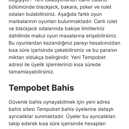
bölümünde blackjack, bakara, poker ve rulet
odaları bulabilirsiniz. Aşağıda farklı oyun
markalarının oyunları bulunmaktadır. Canlı rulet
ve blackjack odalarında bakiye limitleriniz
dahilinde makul oyun masalarına erişebilirsiniz.
Bu oyunlardan kazandığınız parayı hesabınızdan
kısa süre içerisinde çekebilirsiniz ve bu paranın
miktarı oldukça belirgindir. Yeni Tempobet
adresi ile üyelik işlemlerinizi kısa sürede
tamamlayabilirsiniz.
Tempobet Bahis
Güvenle bahis oynayabilmek için yeni adres
bahis sitesi
Tempobet bahis
üyelerine detaylı
ayrıcalıklar sunmaktadır. Üyeler bu ayrıcalıkları
takip ederek kısa süre içerisinde hesapları