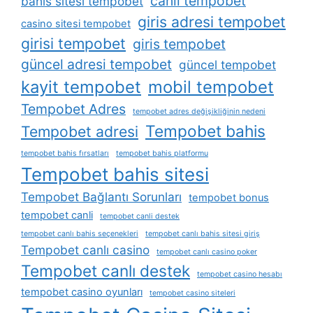
canli tempobet
bahis sitesi tempobet
giris adresi tempobet
casino sitesi tempobet
girisi tempobet
giris tempobet
güncel adresi tempobet
güncel tempobet
kayit tempobet
mobil tempobet
Tempobet Adres
tempobet adres değişikliğinin nedeni
Tempobet bahis
Tempobet adresi
tempobet bahis fırsatları
tempobet bahis platformu
Tempobet bahis sitesi
Tempobet Bağlantı Sorunları
tempobet bonus
tempobet canli
tempobet canli destek
tempobet canlı bahis seçenekleri
tempobet canlı bahis sitesi giriş
Tempobet canlı casino
tempobet canlı casino poker
Tempobet canlı destek
tempobet casino hesabı
tempobet casino oyunları
tempobet casino siteleri