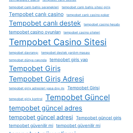
tempobet canlı bahis seçenekleri
tempobet canlı bahis sitesi giriş
Tempobet canlı casino
tempobet canlı casino poker
Tempobet canlı destek
tempobet casino hesabı
tempobet casino oyunları
tempobet casino siteleri
Tempobet Casino Sitesi
tempobet davranışı
tempobet destek yardım masası
tempobet giris yap
tempobet dünya çapında
Tempobet Giriş
Tempobet Giriş Adresi
Tempobet Girişi
tempobet giriş adresleri yasa dışı mı
Tempobet Güncel
tempobet giriş kontrol
tempobet güncel adres
tempobet güncel adresi
Tempobet güncel giriş
tempobet güvenilir mi
tempobet güvenilir mi