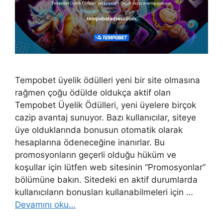
Tempobet üyelik ödülleri yeni bir site olmasına
rağmen çoğu ödülde oldukça aktif olan
Tempobet Üyelik Ödülleri, yeni üyelere birçok
cazip avantaj sunuyor. Bazı kullanıcılar, siteye
üye olduklarında bonusun otomatik olarak
hesaplarına ödeneceğine inanırlar. Bu
promosyonların geçerli olduğu hüküm ve
koşullar için lütfen web sitesinin “Promosyonlar”
bölümüne bakın. Sitedeki en aktif durumlarda
kullanıcıların bonusları kullanabilmeleri için …
Devamını oku…