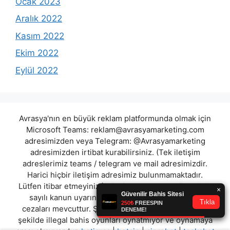
Ocak 2023
Aralık 2022
Kasım 2022
Ekim 2022
Eylül 2022
Avrasya'nın en büyük reklam platformunda olmak için
Microsoft Teams:
reklam@avrasyamarketing.com
adresimizden veya Telegram: @Avrasyamarketing
adresimizden irtibat kurabilirsiniz. (Tek iletişim
adreslerimiz teams / telegram ve mail adresimizdir.
Harici hiçbir iletişim adresimiz bulunmamaktadır.
Lütfen itibar etmeyiniz.) Türkiye yasalarına göre 7258
sayılı kanun uyarınca yasa dışı bahis oynamanın
cezaları mevcuttur. Şu an bulunduğunuz site hiç bir
şekilde illegal bahis oyunları oynatmıyor ve oynamaya