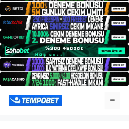
İçeriğe
atla
Menü