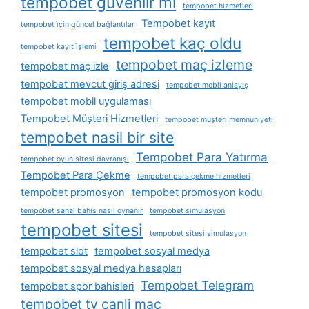
tempobet güvenlir mi
tempobet hizmetleri
Tempobet kayıt
tempobet i̇çin güncel bağlantılar
tempobet kaç oldu
tempobet kayıt i̇şlemi
tempobet maç izleme
tempobet maç izle
tempobet mevcut giriş adresi
tempobet mobil anlayış
tempobet mobil uygulaması
Tempobet Müşteri Hizmetleri
tempobet müşteri memnuniyeti
tempobet nasil bir site
Tempobet Para Yatırma
tempobet oyun sitesi davranışı
Tempobet Para Çekme
tempobet para çekme hizmetleri
tempobet promosyon
tempobet promosyon kodu
tempobet sanal bahis nasıl oynanır
tempobet simulasyon
tempobet sitesi
tempobet sitesi simulasyon
tempobet slot
tempobet sosyal medya
tempobet sosyal medya hesapları
Tempobet Telegram
tempobet spor bahisleri
tempobet tv canli maç