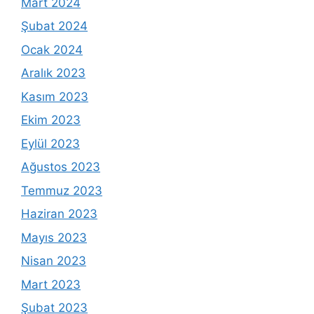
Mart 2024
Şubat 2024
Ocak 2024
Aralık 2023
Kasım 2023
Ekim 2023
Eylül 2023
Ağustos 2023
Temmuz 2023
Haziran 2023
Mayıs 2023
Nisan 2023
Mart 2023
Şubat 2023