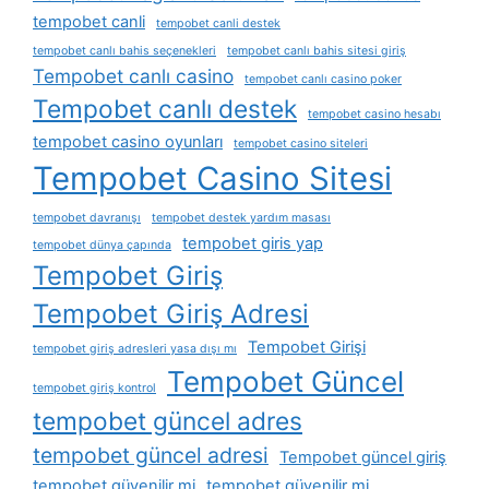
tempobet canli
tempobet canli destek
tempobet canlı bahis seçenekleri
tempobet canlı bahis sitesi giriş
Tempobet canlı casino
tempobet canlı casino poker
Tempobet canlı destek
tempobet casino hesabı
tempobet casino oyunları
tempobet casino siteleri
Tempobet Casino Sitesi
tempobet davranışı
tempobet destek yardım masası
tempobet giris yap
tempobet dünya çapında
Tempobet Giriş
Tempobet Giriş Adresi
Tempobet Girişi
tempobet giriş adresleri yasa dışı mı
Tempobet Güncel
tempobet giriş kontrol
tempobet güncel adres
tempobet güncel adresi
Tempobet güncel giriş
tempobet güvenilir mi
tempobet güvenilir mi