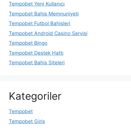
Tempobet Yeni Kullanıcı
Tempobet Bahis Memnuniyeti
Tempobet Futbol Bahisleri
Tempobet Android Casino Servisi
Tempobet Bingo
Tempobet Destek Hattı
Tempobet Bahis Siteleri
Kategoriler
Tempobet
Tempobet Giriş