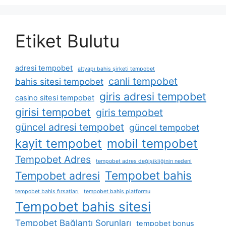
Etiket Bulutu
adresi tempobet
altyapı bahis şirketi tempobet
canli tempobet
bahis sitesi tempobet
giris adresi tempobet
casino sitesi tempobet
girisi tempobet
giris tempobet
güncel adresi tempobet
güncel tempobet
kayit tempobet
mobil tempobet
Tempobet Adres
tempobet adres değişikliğinin nedeni
Tempobet bahis
Tempobet adresi
tempobet bahis fırsatları
tempobet bahis platformu
Tempobet bahis sitesi
Tempobet Bağlantı Sorunları
tempobet bonus