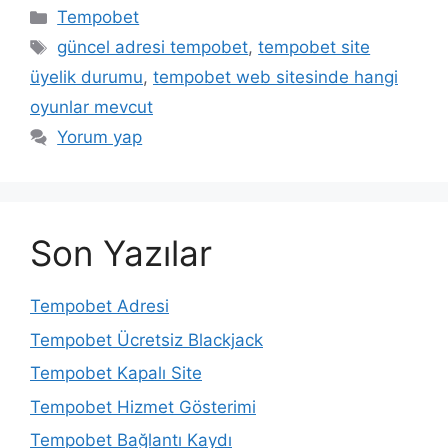
Kategoriler
Tempobet
Etiketler
güncel adresi tempobet
,
tempobet site
üyelik durumu
,
tempobet web sitesinde hangi
oyunlar mevcut
Yorum yap
Son Yazılar
Tempobet Adresi
Tempobet Ücretsiz Blackjack
Tempobet Kapalı Site
Tempobet Hizmet Gösterimi
Tempobet Bağlantı Kaydı