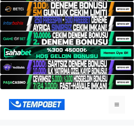
İçeriğe
atla
Menü