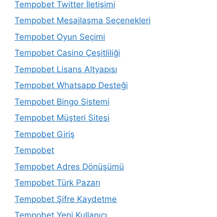
Tempobet Twitter İletişimi
Tempobet Mesajlaşma Seçenekleri
Tempobet Oyun Seçimi
Tempobet Casino Çeşitliliği
Tempobet Lisans Altyapısı
Tempobet Whatsapp Desteği
Tempobet Bingo Sistemi
Tempobet Müşteri Sitesi
Tempobet Giriş
Tempobet
Tempobet Adres Dönüşümü
Tempobet Türk Pazarı
Tempobet Şifre Kaydetme
Tempobet Yeni Kullanıcı