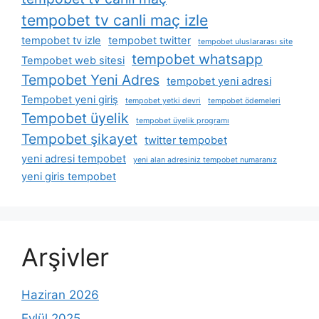
tempobet tv canli maç izle
tempobet tv izle
tempobet twitter
tempobet uluslararası site
tempobet whatsapp
Tempobet web sitesi
Tempobet Yeni Adres
tempobet yeni adresi
Tempobet yeni giriş
tempobet yetki devri
tempobet ödemeleri
Tempobet üyelik
tempobet üyelik programı
Tempobet şikayet
twitter tempobet
yeni adresi tempobet
yeni alan adresiniz tempobet numaranız
yeni giris tempobet
Arşivler
Haziran 2026
Eylül 2025