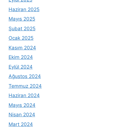
Haziran 2025
Mayıs 2025
Şubat 2025
Ocak 2025
Kasım 2024
Ekim 2024
Eylül 2024
Ağustos 2024
Temmuz 2024
Haziran 2024
Mayıs 2024
Nisan 2024
Mart 2024