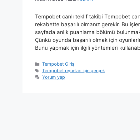
Tempobet canlı teklif takibi Tempobet can
rekabette başarılı olmanız gerekir. Bu işle
sayfada anlık puanlama bölümü bulunmaktad
Çünkü oyunda başarılı olmak için oyunlarla ilg
Bunu yapmak için ilgili yöntemleri kullana
Kategoriler
Tempobet Giriş
Etiketler
Tempobet oyunları için gerçek
Yorum yap