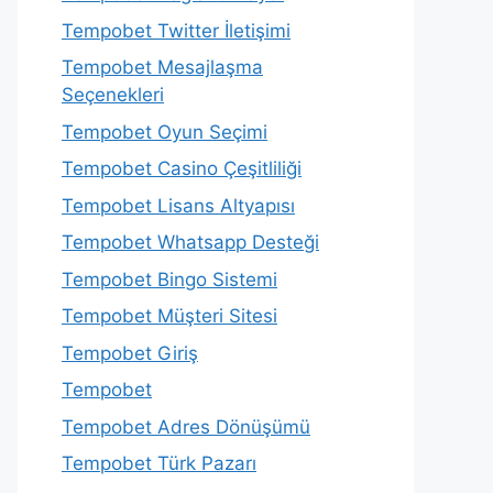
Tempobet Twitter İletişimi
Tempobet Mesajlaşma
Seçenekleri
Tempobet Oyun Seçimi
Tempobet Casino Çeşitliliği
Tempobet Lisans Altyapısı
Tempobet Whatsapp Desteği
Tempobet Bingo Sistemi
Tempobet Müşteri Sitesi
Tempobet Giriş
Tempobet
Tempobet Adres Dönüşümü
Tempobet Türk Pazarı