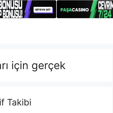
ı için gerçek
f Takibi