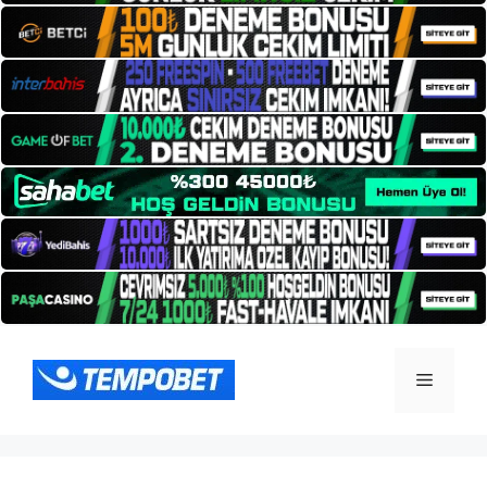
İçeriğe
atla
Menü