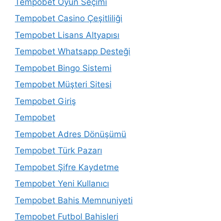
Tempobet Oyun Seçimi
Tempobet Casino Çeşitliliği
Tempobet Lisans Altyapısı
Tempobet Whatsapp Desteği
Tempobet Bingo Sistemi
Tempobet Müşteri Sitesi
Tempobet Giriş
Tempobet
Tempobet Adres Dönüşümü
Tempobet Türk Pazarı
Tempobet Şifre Kaydetme
Tempobet Yeni Kullanıcı
Tempobet Bahis Memnuniyeti
Tempobet Futbol Bahisleri