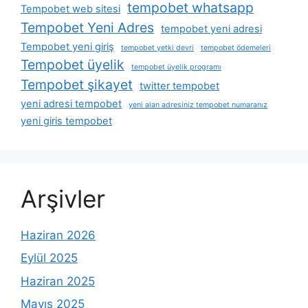
tempobet whatsapp
Tempobet web sitesi
Tempobet Yeni Adres
tempobet yeni adresi
Tempobet yeni giriş
tempobet yetki devri
tempobet ödemeleri
Tempobet üyelik
tempobet üyelik programı
Tempobet şikayet
twitter tempobet
yeni adresi tempobet
yeni alan adresiniz tempobet numaranız
yeni giris tempobet
Arşivler
Haziran 2026
Eylül 2025
Haziran 2025
Mayıs 2025