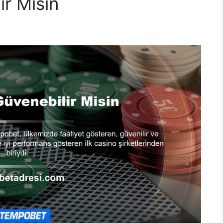
r Misin