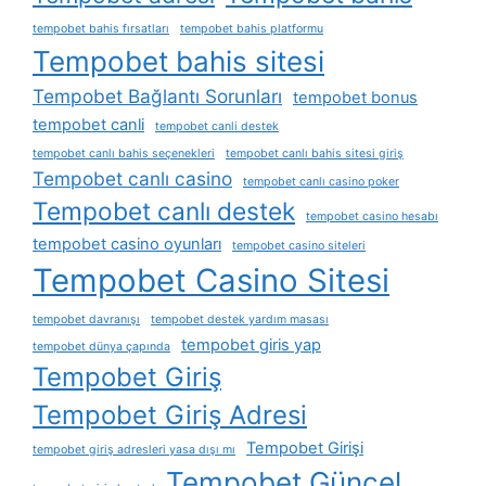
tempobet bahis fırsatları
tempobet bahis platformu
Tempobet bahis sitesi
Tempobet Bağlantı Sorunları
tempobet bonus
tempobet canli
tempobet canli destek
tempobet canlı bahis seçenekleri
tempobet canlı bahis sitesi giriş
Tempobet canlı casino
tempobet canlı casino poker
Tempobet canlı destek
tempobet casino hesabı
tempobet casino oyunları
tempobet casino siteleri
Tempobet Casino Sitesi
tempobet davranışı
tempobet destek yardım masası
tempobet giris yap
tempobet dünya çapında
Tempobet Giriş
Tempobet Giriş Adresi
Tempobet Girişi
tempobet giriş adresleri yasa dışı mı
Tempobet Güncel