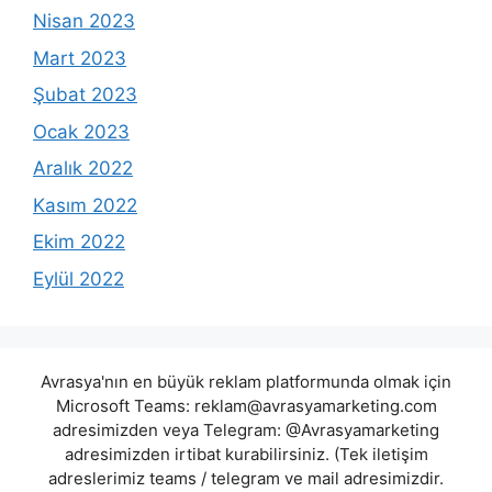
Nisan 2023
Mart 2023
Şubat 2023
Ocak 2023
Aralık 2022
Kasım 2022
Ekim 2022
Eylül 2022
Avrasya'nın en büyük reklam platformunda olmak için
Microsoft Teams:
reklam@avrasyamarketing.com
adresimizden veya Telegram: @Avrasyamarketing
adresimizden irtibat kurabilirsiniz. (Tek iletişim
adreslerimiz teams / telegram ve mail adresimizdir.