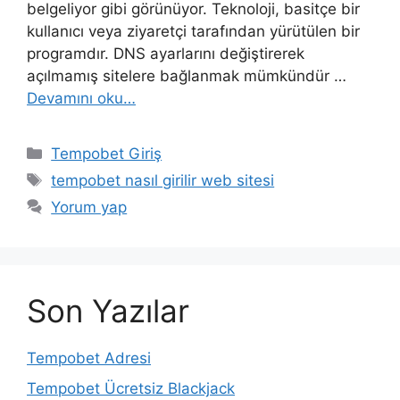
belgeliyor gibi görünüyor. Teknoloji, basitçe bir
kullanıcı veya ziyaretçi tarafından yürütülen bir
programdır. DNS ayarlarını değiştirerek
açılmamış sitelere bağlanmak mümkündür …
Devamını oku…
Kategoriler
Tempobet Giriş
Etiketler
tempobet nasıl girilir web sitesi
Yorum yap
Son Yazılar
Tempobet Adresi
Tempobet Ücretsiz Blackjack