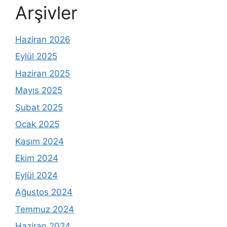
Arşivler
Haziran 2026
Eylül 2025
Haziran 2025
Mayıs 2025
Şubat 2025
Ocak 2025
Kasım 2024
Ekim 2024
Eylül 2024
Ağustos 2024
Temmuz 2024
Haziran 2024