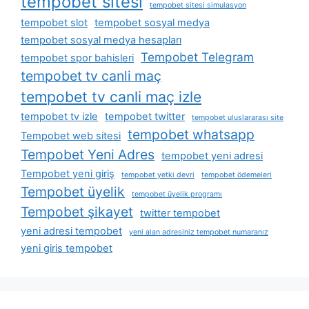
tempobet sitesi
tempobet sitesi simulasyon
tempobet slot
tempobet sosyal medya
tempobet sosyal medya hesapları
Tempobet Telegram
tempobet spor bahisleri
tempobet tv canli maç
tempobet tv canli maç izle
tempobet tv izle
tempobet twitter
tempobet uluslararası site
tempobet whatsapp
Tempobet web sitesi
Tempobet Yeni Adres
tempobet yeni adresi
Tempobet yeni giriş
tempobet yetki devri
tempobet ödemeleri
Tempobet üyelik
tempobet üyelik programı
Tempobet şikayet
twitter tempobet
yeni adresi tempobet
yeni alan adresiniz tempobet numaranız
yeni giris tempobet