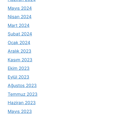
Mayıs 2024
Nisan 2024
Mart 2024
Şubat 2024
Ocak 2024
Aralık 2023
Kasım 2023
Ekim 2023
Eylül 2023
Ağustos 2023
Temmuz 2023
Haziran 2023
Mayıs 2023