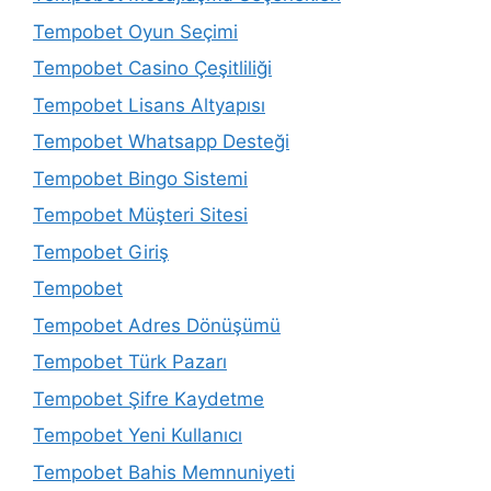
Tempobet Oyun Seçimi
Tempobet Casino Çeşitliliği
Tempobet Lisans Altyapısı
Tempobet Whatsapp Desteği
Tempobet Bingo Sistemi
Tempobet Müşteri Sitesi
Tempobet Giriş
Tempobet
Tempobet Adres Dönüşümü
Tempobet Türk Pazarı
Tempobet Şifre Kaydetme
Tempobet Yeni Kullanıcı
Tempobet Bahis Memnuniyeti