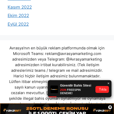
Kasım 2022
Ekim 2022
Eylül 2022
Avrasya'nın en büyük reklam platformunda olmak için
Microsoft Teams:
reklam@avrasyamarketing.com
adresimizden veya Telegram: @Avrasyamarketing
adresimizden irtibat kurabilirsiniz. (Tek iletişim
adreslerimiz teams / telegram ve mail adresimizdir.
Harici hiçbir iletişim adresimiz bulunmamaktadır.
Lütfen itibar etmeyiniz.) Türkiye yasalarına göre 7258
sayılı kanun uyarınca yasa dışı bahis oynamanın
cezaları mevcuttur. Şu an bulunduğunuz site hiç bir
şekilde illegal bahis oyunları oynatmıyor ve oynamaya
aracı olmuyordur.
betigma
|
betcio
|
ciprobet
|
toskabet
×
|
betloto
|
etrabet
|
nerobet
|
black8bet