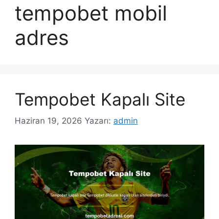
tempobet mobil
adres
Tempobet Kapalı Site
Haziran 19, 2026
Yazarı:
admin