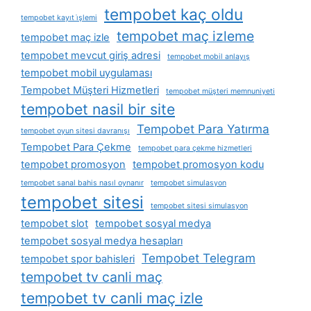
tempobet kaç oldu
tempobet kayıt i̇şlemi
tempobet maç izleme
tempobet maç izle
tempobet mevcut giriş adresi
tempobet mobil anlayış
tempobet mobil uygulaması
Tempobet Müşteri Hizmetleri
tempobet müşteri memnuniyeti
tempobet nasil bir site
Tempobet Para Yatırma
tempobet oyun sitesi davranışı
Tempobet Para Çekme
tempobet para çekme hizmetleri
tempobet promosyon
tempobet promosyon kodu
tempobet sanal bahis nasıl oynanır
tempobet simulasyon
tempobet sitesi
tempobet sitesi simulasyon
tempobet slot
tempobet sosyal medya
tempobet sosyal medya hesapları
Tempobet Telegram
tempobet spor bahisleri
tempobet tv canli maç
tempobet tv canli maç izle