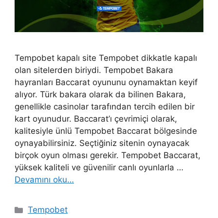
Tempobet kapalı site Tempobet dikkatle kapalı
olan sitelerden biriydi. Tempobet Bakara
hayranları Baccarat oyununu oynamaktan keyif
alıyor. Türk bakara olarak da bilinen Bakara,
genellikle casinolar tarafından tercih edilen bir
kart oyunudur. Baccarat’ı çevrimiçi olarak,
kalitesiyle ünlü Tempobet Baccarat bölgesinde
oynayabilirsiniz. Seçtiğiniz sitenin oynayacak
birçok oyun olması gerekir. Tempobet Baccarat,
yüksek kaliteli ve güvenilir canlı oyunlarla …
Devamını oku…
Kategoriler
Tempobet