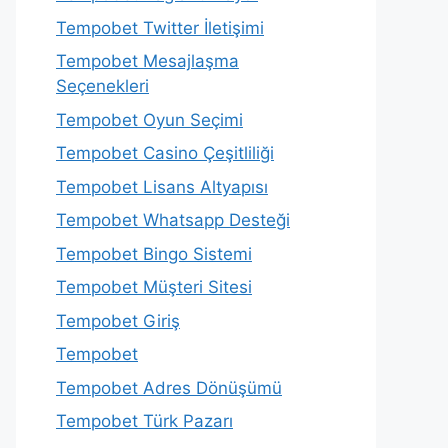
Tempobet Twitter İletişimi
Tempobet Mesajlaşma
Seçenekleri
Tempobet Oyun Seçimi
Tempobet Casino Çeşitliliği
Tempobet Lisans Altyapısı
Tempobet Whatsapp Desteği
Tempobet Bingo Sistemi
Tempobet Müşteri Sitesi
Tempobet Giriş
Tempobet
Tempobet Adres Dönüşümü
Tempobet Türk Pazarı