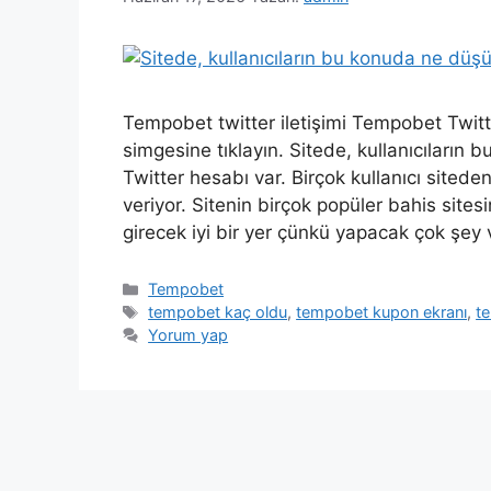
Tempobet twitter iletişimi Tempobet Twitt
simgesine tıklayın. Sitede, kullanıcıların
Twitter hesabı var. Birçok kullanıcı sited
veriyor. Sitenin birçok popüler bahis si
girecek iyi bir yer çünkü yapacak çok şey 
Kategoriler
Tempobet
Etiketler
tempobet kaç oldu
,
tempobet kupon ekranı
,
te
Yorum yap