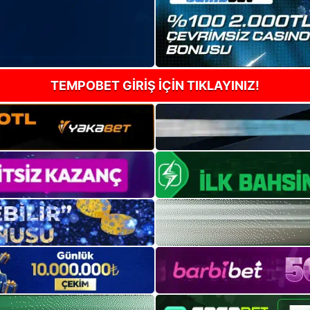
TEMPOBET GİRİŞ İÇİN TIKLAYINIZ!