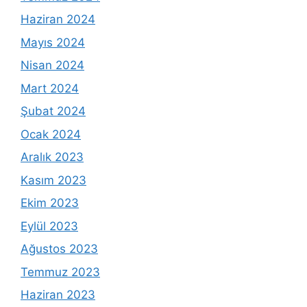
Haziran 2024
Mayıs 2024
Nisan 2024
Mart 2024
Şubat 2024
Ocak 2024
Aralık 2023
Kasım 2023
Ekim 2023
Eylül 2023
Ağustos 2023
Temmuz 2023
Haziran 2023