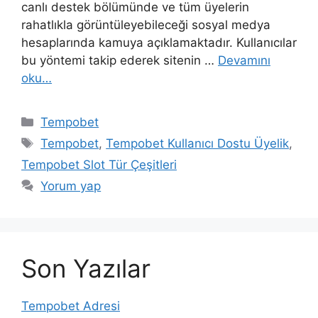
canlı destek bölümünde ve tüm üyelerin
rahatlıkla görüntüleyebileceği sosyal medya
hesaplarında kamuya açıklamaktadır. Kullanıcılar
bu yöntemi takip ederek sitenin …
Devamını
oku…
Kategoriler
Tempobet
Etiketler
Tempobet
,
Tempobet Kullanıcı Dostu Üyelik
,
Tempobet Slot Tür Çeşitleri
Yorum yap
Son Yazılar
Tempobet Adresi