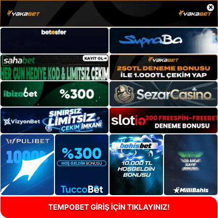
×
TEMPOBET GİRİŞ İÇİN TIKLAYINIZ!