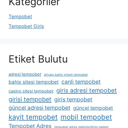
Kategoriler
Tempobet
Tempobet Giriş
Etiket Bulutu
adresi tempobet
altyapı bahis şirketi tempobet
canli tempobet
bahis sitesi tempobet
giris adresi tempobet
casino sitesi tempobet
girisi tempobet
giris tempobet
güncel adresi tempobet
güncel tempobet
kayit tempobet
mobil tempobet
Tempobet Adres
tempobet adres değişikliğinin nedeni