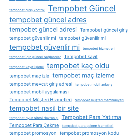
Tempobet Güncel
tempobet giriş kontrol
tempobet güncel adres
tempobet güncel adresi
Tempobet güncel giriş
tempobet güvenilir mi
tempobet güvenilir mi
tempobet güvenlir mi
tempobet hizmetleri
Tempobet kayıt
tempobet i̇çin güncel bağlantılar
tempobet kaç oldu
tempobet kayıt i̇şlemi
tempobet maç izleme
tempobet maç izle
tempobet mevcut giriş adresi
tempobet mobil anlayış
tempobet mobil uygulaması
Tempobet Müşteri Hizmetleri
tempobet müşteri memnuniyeti
tempobet nasil bir site
Tempobet Para Yatırma
tempobet oyun sitesi davranışı
Tempobet Para Çekme
tempobet para çekme hizmetleri
tempobet promosyon
tempobet promosyon kodu