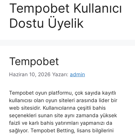
Tempobet Kullanıcı
Dostu Üyelik
Tempobet
Haziran 10, 2026
Yazarı:
admin
Tempobet oyun platformu, çok sayıda kayıtlı
kullanıcısı olan oyun siteleri arasında lider bir
web sitesidir. Kullanıcılarına çeşitli bahis
seçenekleri sunan site aynı zamanda yüksek
faizli ve karlı bahis yatırımları yapmanızı da
sağlıyor. Tempobet Betting, lisans bilgilerini