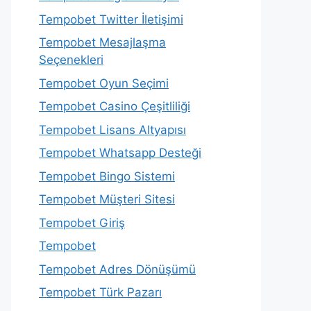
Tempobet Twitter İletişimi
Tempobet Mesajlaşma
Seçenekleri
Tempobet Oyun Seçimi
Tempobet Casino Çeşitliliği
Tempobet Lisans Altyapısı
Tempobet Whatsapp Desteği
Tempobet Bingo Sistemi
Tempobet Müşteri Sitesi
Tempobet Giriş
Tempobet
Tempobet Adres Dönüşümü
Tempobet Türk Pazarı