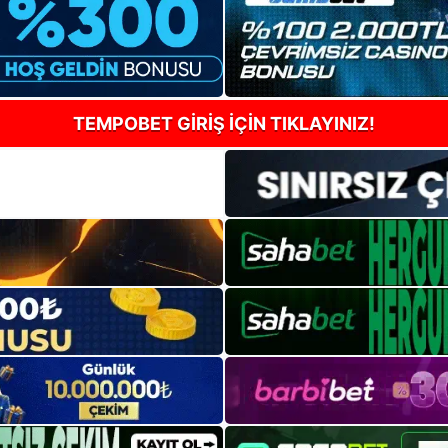
TEMPOBET GİRİŞ İÇİN TIKLAYINIZ!