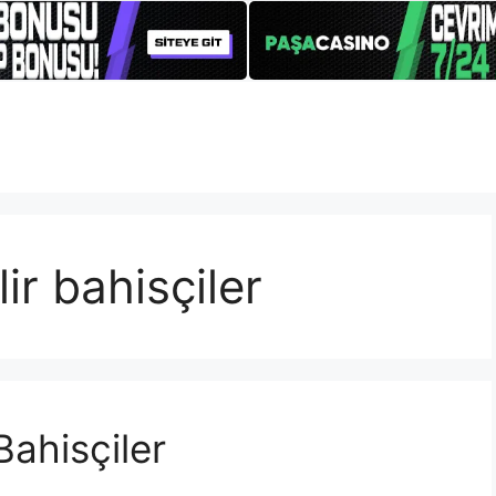
r bahisçiler
ahisçiler