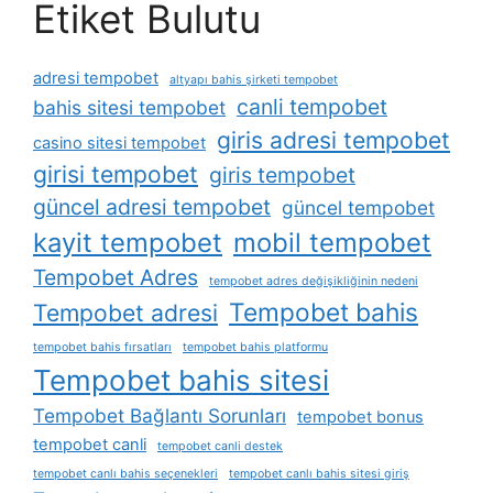
Etiket Bulutu
adresi tempobet
altyapı bahis şirketi tempobet
canli tempobet
bahis sitesi tempobet
giris adresi tempobet
casino sitesi tempobet
girisi tempobet
giris tempobet
güncel adresi tempobet
güncel tempobet
kayit tempobet
mobil tempobet
Tempobet Adres
tempobet adres değişikliğinin nedeni
Tempobet bahis
Tempobet adresi
tempobet bahis fırsatları
tempobet bahis platformu
Tempobet bahis sitesi
Tempobet Bağlantı Sorunları
tempobet bonus
tempobet canli
tempobet canli destek
tempobet canlı bahis seçenekleri
tempobet canlı bahis sitesi giriş