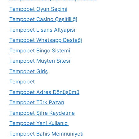
Tempobet Oyun Seçimi
Tempobet Casino Çeşitliliği
Tempobet Lisans Altyapısı
Tempobet Whatsapp Desteği
Tempobet Bingo Sistemi
Tempobet Müşteri Sitesi
Tempobet Giriş
Tempobet
Tempobet Adres Dönüşümü
Tempobet Türk Pazarı
Tempobet Şifre Kaydetme
Tempobet Yeni Kullanıcı
Tempobet Bahis Memnuniyeti