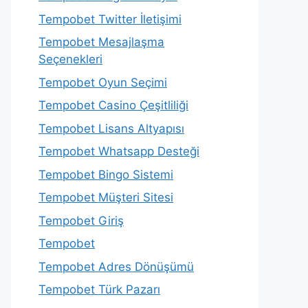
Tempobet Twitter İletişimi
Tempobet Mesajlaşma
Seçenekleri
Tempobet Oyun Seçimi
Tempobet Casino Çeşitliliği
Tempobet Lisans Altyapısı
Tempobet Whatsapp Desteği
Tempobet Bingo Sistemi
Tempobet Müşteri Sitesi
Tempobet Giriş
Tempobet
Tempobet Adres Dönüşümü
Tempobet Türk Pazarı