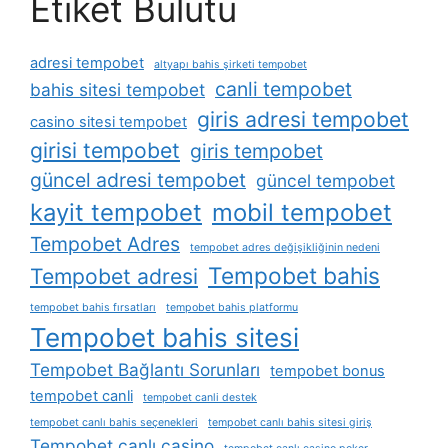
Etiket Bulutu
adresi tempobet
altyapı bahis şirketi tempobet
canli tempobet
bahis sitesi tempobet
giris adresi tempobet
casino sitesi tempobet
girisi tempobet
giris tempobet
güncel adresi tempobet
güncel tempobet
kayit tempobet
mobil tempobet
Tempobet Adres
tempobet adres değişikliğinin nedeni
Tempobet bahis
Tempobet adresi
tempobet bahis fırsatları
tempobet bahis platformu
Tempobet bahis sitesi
Tempobet Bağlantı Sorunları
tempobet bonus
tempobet canli
tempobet canli destek
tempobet canlı bahis seçenekleri
tempobet canlı bahis sitesi giriş
Tempobet canlı casino