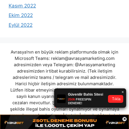
Kasım 2022
Ekim 2022
Eylül 2022
Avrasya'nın en büyük reklam platformunda olmak için
Microsoft Teams:
reklam@avrasyamarketing.com
adresimizden veya Telegram: @Avrasyamarketing
adresimizden irtibat kurabilirsiniz. (Tek iletişim
adreslerimiz teams / telegram ve mail adresimizdir.
Harici hiçbir iletişim adresimiz bulunmamaktadır.
Lütfen itibar etmeyiniz.) Türkiye yasalarına göre 7258
sayılı kanun uyarınca yasa dışı bahis oynamanın
cezaları mevcuttur. Şu an bulunduğunuz site hiç bir
şekilde illegal bahis oyunları oynatmıyor ve oynamaya
aracı olmuyordur.
betigma
|
betcio
|
ciprobet
|
toskabet
×
|
betloto
|
etrabet
|
nerobet
|
black8bet