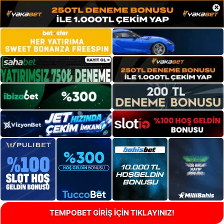
×
TEMPOBET GİRİŞ İÇİN TIKLAYINIZ!