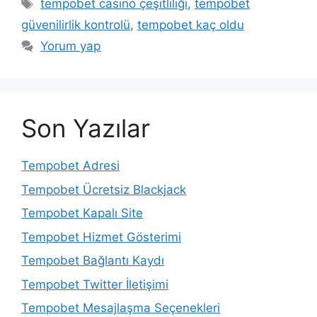
Etiketler
tempobet casino çeşitliliği
,
tempobet
güvenilirlik kontrolü
,
tempobet kaç oldu
Yorum yap
Son Yazılar
Tempobet Adresi
Tempobet Ücretsiz Blackjack
Tempobet Kapalı Site
Tempobet Hizmet Gösterimi
Tempobet Bağlantı Kaydı
Tempobet Twitter İletişimi
Tempobet Mesajlaşma Seçenekleri