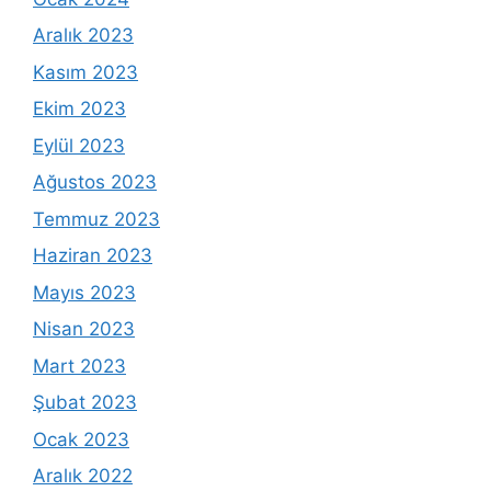
Aralık 2023
Kasım 2023
Ekim 2023
Eylül 2023
Ağustos 2023
Temmuz 2023
Haziran 2023
Mayıs 2023
Nisan 2023
Mart 2023
Şubat 2023
Ocak 2023
Aralık 2022