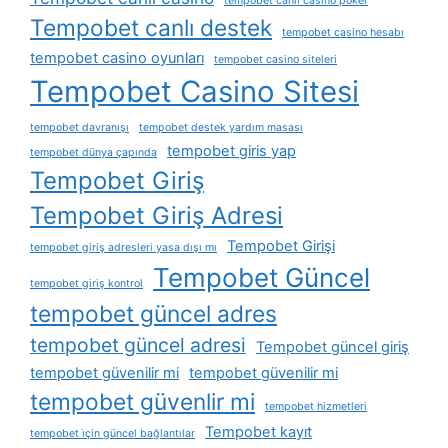
tempobet canlı casino poker
Tempobet canlı destek
tempobet casino hesabı
tempobet casino oyunları
tempobet casino siteleri
Tempobet Casino Sitesi
tempobet davranışı
tempobet destek yardım masası
tempobet giris yap
tempobet dünya çapında
Tempobet Giriş
Tempobet Giriş Adresi
Tempobet Girişi
tempobet giriş adresleri yasa dışı mı
Tempobet Güncel
tempobet giriş kontrol
tempobet güncel adres
tempobet güncel adresi
Tempobet güncel giriş
tempobet güvenilir mi
tempobet güvenilir mi
tempobet güvenlir mi
tempobet hizmetleri
Tempobet kayıt
tempobet i̇çin güncel bağlantılar