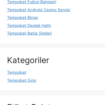
Tempobet Futbol Bahisleri
Tempobet Android Casino Servisi
Tempobet Bingo
Tempobet Destek Hattı
Tempobet Bahis Siteleri
Kategoriler
Tempobet
Tempobet Giriş