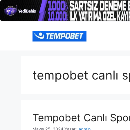
İçeriğe
atla
tempobet canlı s
Tempobet Canlı Spor
Mayıs 25, 2024
Yazarı:
admin