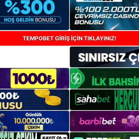
TEMPOBET GİRİŞ İÇİN TIKLAYINIZ!