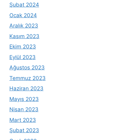
Şubat 2024
Ocak 2024
Aralık 2023
Kasım 2023
Ekim 2023
Eylül 2023
Ağustos 2023
Temmuz 2023
Haziran 2023
Mayıs 2023
Nisan 2023
Mart 2023
Şubat 2023