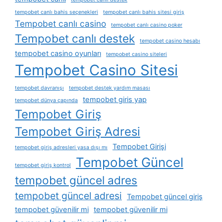
tempobet canlı bahis seçenekleri
tempobet canlı bahis sitesi giriş
Tempobet canlı casino
tempobet canlı casino poker
Tempobet canlı destek
tempobet casino hesabı
tempobet casino oyunları
tempobet casino siteleri
Tempobet Casino Sitesi
tempobet davranışı
tempobet destek yardım masası
tempobet giris yap
tempobet dünya çapında
Tempobet Giriş
Tempobet Giriş Adresi
Tempobet Girişi
tempobet giriş adresleri yasa dışı mı
Tempobet Güncel
tempobet giriş kontrol
tempobet güncel adres
tempobet güncel adresi
Tempobet güncel giriş
tempobet güvenilir mi
tempobet güvenilir mi