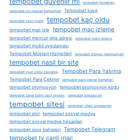
tempobet güvenlir mi
tempobet hizmetleri
Tempobet kayıt
tempobet i̇çin güncel bağlantılar
tempobet kaç oldu
tempobet kayıt i̇şlemi
tempobet maç izleme
tempobet maç izle
tempobet mevcut giriş adresi
tempobet mobil anlayış
tempobet mobil uygulaması
Tempobet Müşteri Hizmetleri
tempobet müşteri memnuniyeti
tempobet nasil bir site
Tempobet Para Yatırma
tempobet oyun sitesi davranışı
Tempobet Para Çekme
tempobet para çekme hizmetleri
tempobet promosyon
tempobet promosyon kodu
tempobet sanal bahis nasıl oynanır
tempobet simulasyon
tempobet sitesi
tempobet sitesi simulasyon
tempobet slot
tempobet sosyal medya
tempobet sosyal medya hesapları
Tempobet Telegram
tempobet spor bahisleri
tempobet tv canli maç