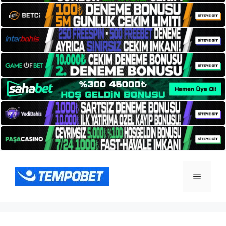
İçeriğe
atla
Menü