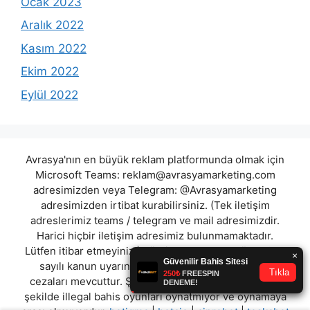
Ocak 2023
Aralık 2022
Kasım 2022
Ekim 2022
Eylül 2022
Avrasya'nın en büyük reklam platformunda olmak için
Microsoft Teams:
reklam@avrasyamarketing.com
adresimizden veya Telegram: @Avrasyamarketing
adresimizden irtibat kurabilirsiniz. (Tek iletişim
adreslerimiz teams / telegram ve mail adresimizdir.
Harici hiçbir iletişim adresimiz bulunmamaktadır.
Lütfen itibar etmeyiniz.) Türkiye yasalarına göre 7258
sayılı kanun uyarınca yasa dışı bahis oynamanın
cezaları mevcuttur. Şu an bulunduğunuz site hiç bir
şekilde illegal bahis oyunları oynatmıyor ve oynamaya