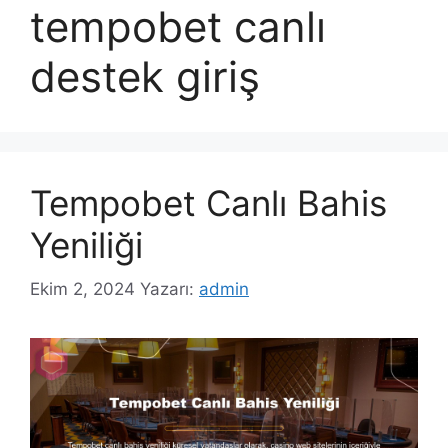
tempobet canlı
destek giriş
Tempobet Canlı Bahis
Yeniliği
Ekim 2, 2024
Yazarı:
admin