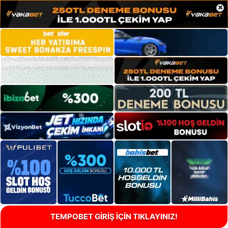
×
TEMPOBET GİRİŞ İÇİN TIKLAYINIZ!