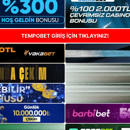
TEMPOBET GİRİŞ İÇİN TIKLAYINIZ!