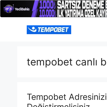
İçeriğe
atla
tempobet canlı b
Tempobet Adresiniz
Değiştirmelisiniz