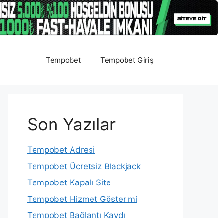
Tempobet
Tempobet Giriş
Son Yazılar
Tempobet Adresi
Tempobet Ücretsiz Blackjack
Tempobet Kapalı Site
Tempobet Hizmet Gösterimi
Tempobet Bağlantı Kaydı