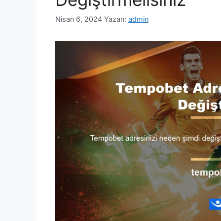
Nisan 6, 2024
Yazarı:
admin