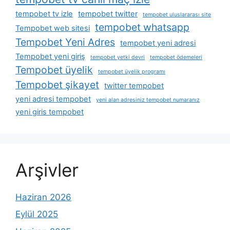
tempobet tv izle
tempobet twitter
tempobet uluslararası site
tempobet whatsapp
Tempobet web sitesi
Tempobet Yeni Adres
tempobet yeni adresi
Tempobet yeni giriş
tempobet yetki devri
tempobet ödemeleri
Tempobet üyelik
tempobet üyelik programı
Tempobet şikayet
twitter tempobet
yeni adresi tempobet
yeni alan adresiniz tempobet numaranız
yeni giris tempobet
Arşivler
Haziran 2026
Eylül 2025