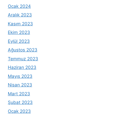
Ocak 2024
Aralık 2023
Kasım 2023
Ekim 2023
Eylül 2023
Ağustos 2023
Temmuz 2023
Haziran 2023
Mayıs 2023
Nisan 2023
Mart 2023
Şubat 2023
Ocak 2023