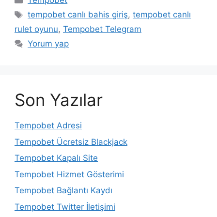
Tempobet
Etiketler
tempobet canlı bahis giriş
,
tempobet canlı
rulet oyunu
,
Tempobet Telegram
Yorum yap
Son Yazılar
Tempobet Adresi
Tempobet Ücretsiz Blackjack
Tempobet Kapalı Site
Tempobet Hizmet Gösterimi
Tempobet Bağlantı Kaydı
Tempobet Twitter İletişimi