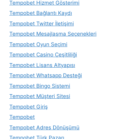
Tempobet Hizmet Gösterimi
Tempobet Bağlantı Kaydı
Tempobet Twitter İletişimi
Tempobet Mesajlaşma Seçenekleri
Tempobet Oyun Seçimi
Tempobet Casino Çeşitliliği
Tempobet Lisans Altyapısı
Tempobet Whatsapp Desteği
Tempobet Bingo Sistemi
Tempobet Müşteri Sitesi
Tempobet Giriş
Tempobet
Tempobet Adres Dönüşümü
Tempobet Türk Pazarı