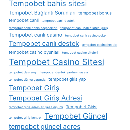
Tempobet bahis sitesi
Tempobet Bağlantı Sorunları
tempobet bonus
tempobet canli
tempobet canli destek
tempobet canlı bahis seçenekleri
tempobet canlı bahis sitesi giriş
Tempobet canlı casino
tempobet canlı casino poker
Tempobet canlı destek
tempobet casino hesabı
tempobet casino oyunları
tempobet casino siteleri
Tempobet Casino Sitesi
tempobet davranışı
tempobet destek yardım masası
tempobet giris yap
tempobet dünya çapında
Tempobet Giriş
Tempobet Giriş Adresi
Tempobet Girişi
tempobet giriş adresleri yasa dışı mı
Tempobet Güncel
tempobet giriş kontrol
tempobet güncel adres