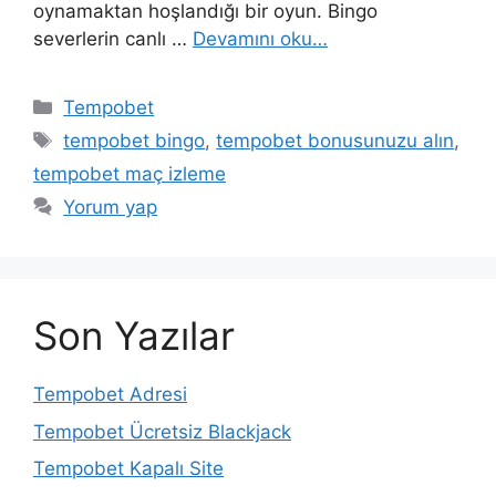
oynamaktan hoşlandığı bir oyun. Bingo
severlerin canlı …
Devamını oku…
Kategoriler
Tempobet
Etiketler
tempobet bingo
,
tempobet bonusunuzu alın
,
tempobet maç izleme
Yorum yap
Son Yazılar
Tempobet Adresi
Tempobet Ücretsiz Blackjack
Tempobet Kapalı Site