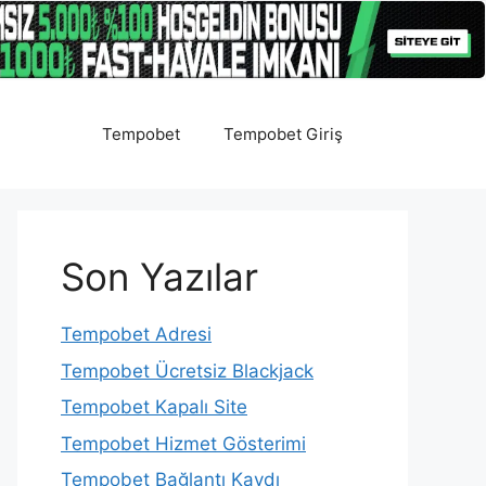
Tempobet
Tempobet Giriş
Son Yazılar
Tempobet Adresi
Tempobet Ücretsiz Blackjack
Tempobet Kapalı Site
Tempobet Hizmet Gösterimi
Tempobet Bağlantı Kaydı