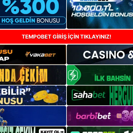
TEMPOBET GİRİŞ İÇİN TIKLAYINIZ!