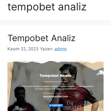
tempobet analiz
Tempobet Analiz
Kasım 22, 2023
Yazarı:
admin