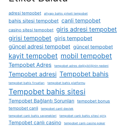
adresi tempobet
altyapı bahis şirketi tempobet
canli tempobet
bahis sitesi tempobet
giris adresi tempobet
casino sitesi tempobet
girisi tempobet
giris tempobet
güncel adresi tempobet
güncel tempobet
kayit tempobet
mobil tempobet
Tempobet Adres
tempobet adres değişikliğinin nedeni
Tempobet bahis
Tempobet adresi
tempobet bahis fırsatları
tempobet bahis platformu
Tempobet bahis sitesi
Tempobet Bağlantı Sorunları
tempobet bonus
tempobet canli
tempobet canli destek
tempobet canlı bahis seçenekleri
tempobet canlı bahis sitesi giriş
Tempobet canlı casino
tempobet canlı casino poker