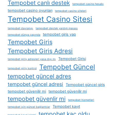
Tempobet canlı destek
tempobet casino hesabı
tempobet casino oyunları
tempobet casino siteleri
Tempobet Casino Sitesi
tempobet davranışı
tempobet destek yardım masası
tempobet giris yap
tempobet dünya çapında
Tempobet Giriş
Tempobet Giriş Adresi
Tempobet Girişi
tempobet giriş adresleri yasa dışı mı
Tempobet Güncel
tempobet giriş kontrol
tempobet güncel adres
tempobet güncel adresi
Tempobet güncel giriş
tempobet güvenilir mi
tempobet güvenilir mi
tempobet güvenlir mi
tempobet hizmetleri
Tempobet kayıt
tempobet i̇çin güncel bağlantılar
tempobet kaç oldu