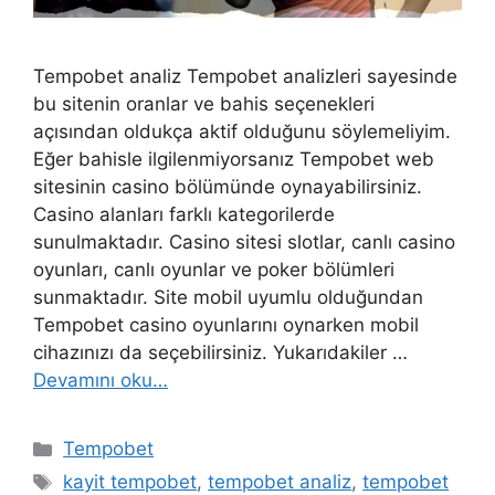
Tempobet analiz Tempobet analizleri sayesinde
bu sitenin oranlar ve bahis seçenekleri
açısından oldukça aktif olduğunu söylemeliyim.
Eğer bahisle ilgilenmiyorsanız Tempobet web
sitesinin casino bölümünde oynayabilirsiniz.
Casino alanları farklı kategorilerde
sunulmaktadır. Casino sitesi slotlar, canlı casino
oyunları, canlı oyunlar ve poker bölümleri
sunmaktadır. Site mobil uyumlu olduğundan
Tempobet casino oyunlarını oynarken mobil
cihazınızı da seçebilirsiniz. Yukarıdakiler …
Devamını oku…
Kategoriler
Tempobet
Etiketler
kayit tempobet
,
tempobet analiz
,
tempobet