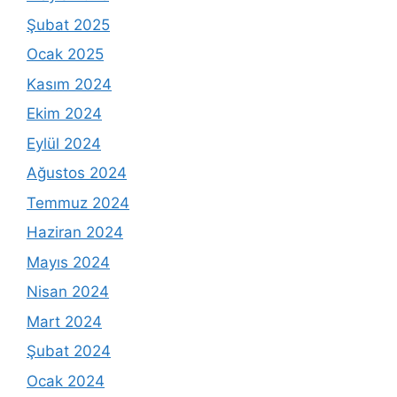
Şubat 2025
Ocak 2025
Kasım 2024
Ekim 2024
Eylül 2024
Ağustos 2024
Temmuz 2024
Haziran 2024
Mayıs 2024
Nisan 2024
Mart 2024
Şubat 2024
Ocak 2024