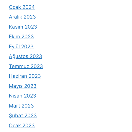
Ocak 2024
Aralık 2023
Kasım 2023
Ekim 2023
Eylül 2023
Ağustos 2023
Temmuz 2023
Haziran 2023
Mayıs 2023
Nisan 2023
Mart 2023
Şubat 2023
Ocak 2023