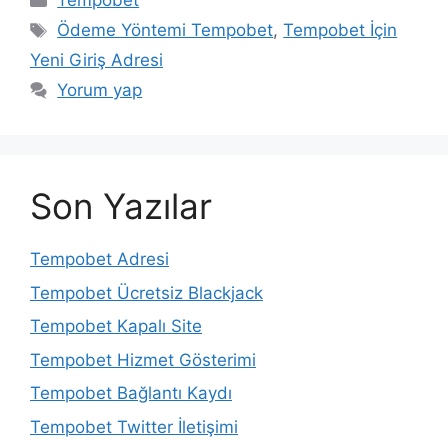
Tempobet
Etiketler
Ödeme Yöntemi Tempobet
,
Tempobet İçin
Yeni Giriş Adresi
Yorum yap
Son Yazılar
Tempobet Adresi
Tempobet Ücretsiz Blackjack
Tempobet Kapalı Site
Tempobet Hizmet Gösterimi
Tempobet Bağlantı Kaydı
Tempobet Twitter İletişimi