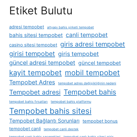
Etiket Bulutu
adresi tempobet
altyapı bahis şirketi tempobet
canli tempobet
bahis sitesi tempobet
giris adresi tempobet
casino sitesi tempobet
girisi tempobet
giris tempobet
güncel adresi tempobet
güncel tempobet
kayit tempobet
mobil tempobet
Tempobet Adres
tempobet adres değişikliğinin nedeni
Tempobet bahis
Tempobet adresi
tempobet bahis fırsatları
tempobet bahis platformu
Tempobet bahis sitesi
Tempobet Bağlantı Sorunları
tempobet bonus
tempobet canli
tempobet canli destek
tempobet canlı bahis seçenekleri
tempobet canlı bahis sitesi giriş