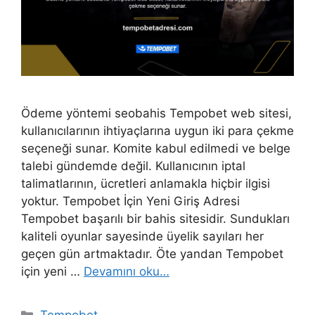
Ödeme yöntemi seobahis Tempobet web sitesi,
kullanıcılarının ihtiyaçlarına uygun iki para çekme
seçeneği sunar. Komite kabul edilmedi ve belge
talebi gündemde değil. Kullanıcının iptal
talimatlarının, ücretleri anlamakla hiçbir ilgisi
yoktur. Tempobet İçin Yeni Giriş Adresi
Tempobet başarılı bir bahis sitesidir. Sundukları
kaliteli oyunlar sayesinde üyelik sayıları her
geçen gün artmaktadır. Öte yandan Tempobet
için yeni …
Devamını oku…
Kategoriler